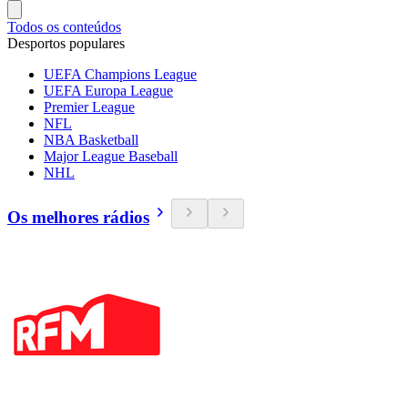
Todos os conteúdos
Desportos populares
UEFA Champions League
UEFA Europa League
Premier League
NFL
NBA Basketball
Major League Baseball
NHL
Os melhores rádios