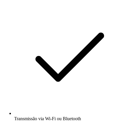
Transmissão via Wi-Fi ou Bluetooth