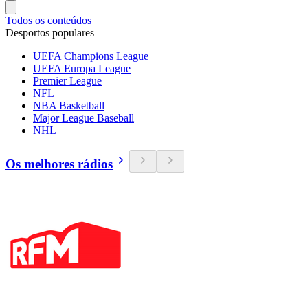
Todos os conteúdos
Desportos populares
UEFA Champions League
UEFA Europa League
Premier League
NFL
NBA Basketball
Major League Baseball
NHL
Os melhores rádios