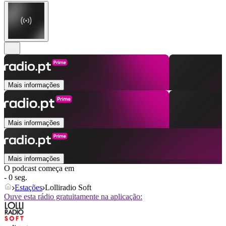
Mais informações
Mais informações
Mais informações
O podcast começa em
- 0 seg.
Estações
Lolliradio Soft
Ouve esta rádio gratuitamente na aplicação: