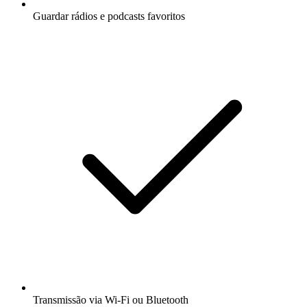
Guardar rádios e podcasts favoritos
Transmissão via Wi-Fi ou Bluetooth