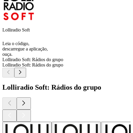
Lolliradio Soft
Leia o código,
descarregue a aplicação,
ouça.
Lolliradio Soft: Rádios do grupo
Lolliradio Soft: Rádios do grupo
Lolliradio Soft: Rádios do grupo