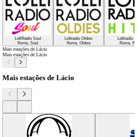
LolliRadio Soul
Lolliradio Oldies
Lolliradio H
Roma, Soul
Roma, Oldies
Roma, P
Mais estações de Lácio
Mais estações de Lácio
Mais estações de Lácio