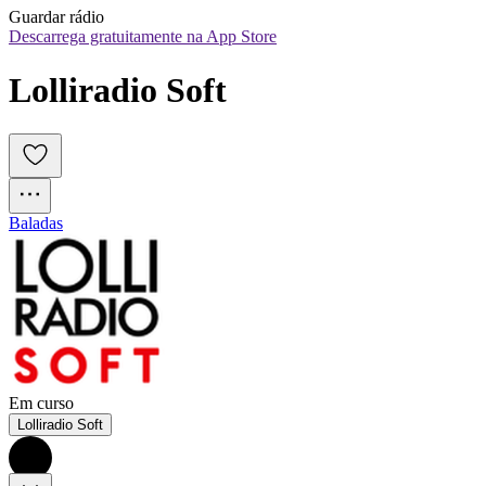
Guardar rádio
Descarrega gratuitamente na App Store
Lolliradio Soft
Baladas
Em curso
Lolliradio Soft