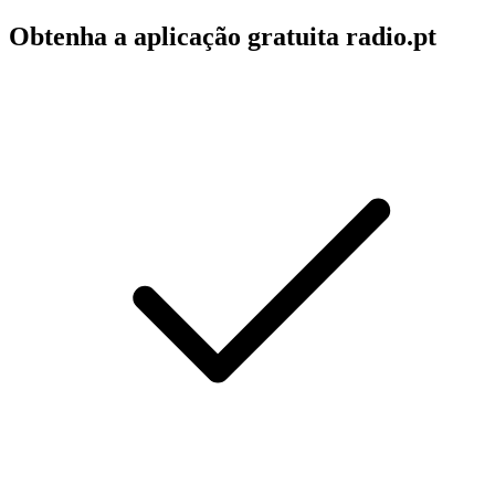
Obtenha a aplicação gratuita radio.pt