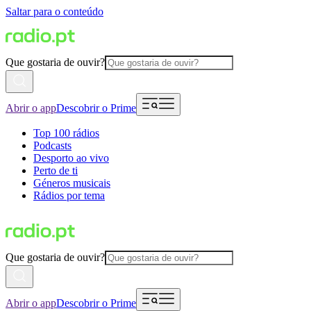
Saltar para o conteúdo
Que gostaria de ouvir?
Abrir o app
Descobrir o Prime
Top 100 rádios
Podcasts
Desporto ao vivo
Perto de ti
Géneros musicais
Rádios por tema
Que gostaria de ouvir?
Abrir o app
Descobrir o Prime