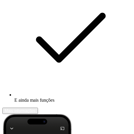
E ainda mais funções
Mais informações