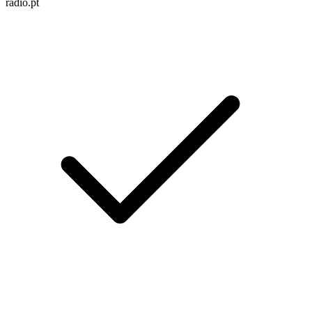
radio.pt