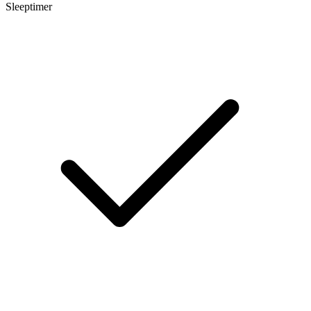
Sleeptimer