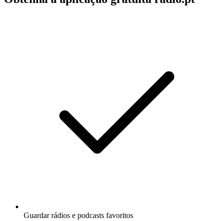
Guardar rádios e podcasts favoritos