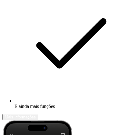
E ainda mais funções
Mais informações