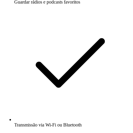
Guardar rádios e podcasts favoritos
Transmissão via Wi-Fi ou Bluetooth