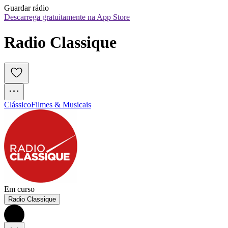
Guardar rádio
Descarrega gratuitamente na App Store
Radio Classique
Clássico
Filmes & Musicais
Em curso
Radio Classique