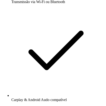
Transmissão via Wi-Fi ou Bluetooth
Carplay & Android Audo compatìvel