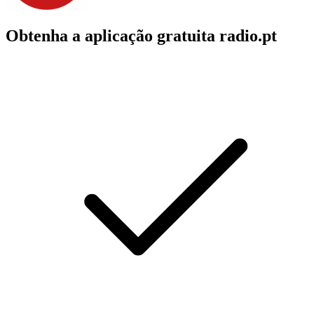
Obtenha a aplicação gratuita radio.pt