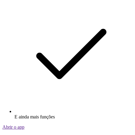
E ainda mais funções
Abrir o app