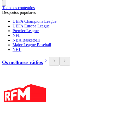
Todos os conteúdos
Desportos populares
UEFA Champions League
UEFA Europa League
Premier League
NFL
NBA Basketball
Major League Baseball
NHL
Os melhores rádios