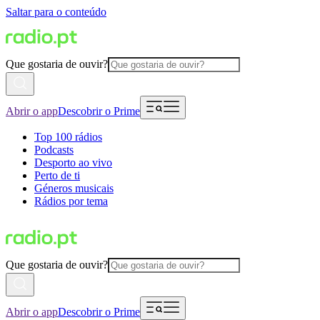
Saltar para o conteúdo
Que gostaria de ouvir?
Abrir o app
Descobrir o Prime
Top 100 rádios
Podcasts
Desporto ao vivo
Perto de ti
Géneros musicais
Rádios por tema
Que gostaria de ouvir?
Abrir o app
Descobrir o Prime