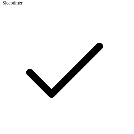
Sleeptimer