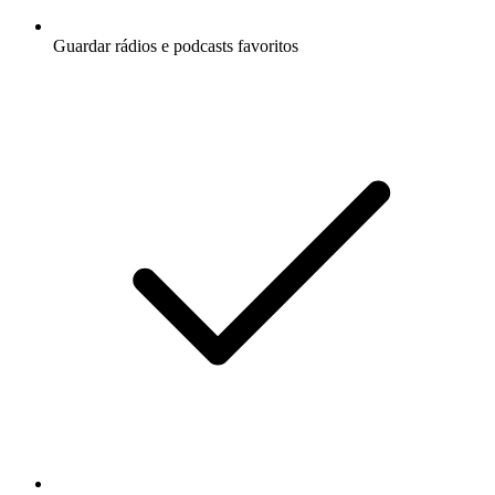
Guardar rádios e podcasts favoritos