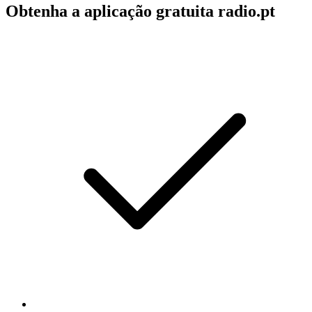
Obtenha a aplicação gratuita radio.pt