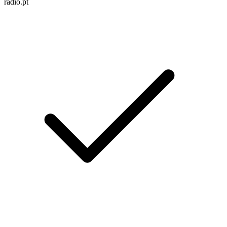
radio.pt