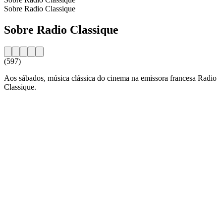
Sobre Radio Classique
Sobre Radio Classique
(597)
Aos sábados, música clássica do cinema na emissora francesa Radio
Classique.
Website da estação