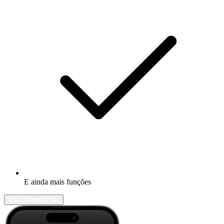
E ainda mais funções
Mais informações