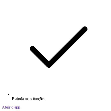
E ainda mais funções
Abrir o app