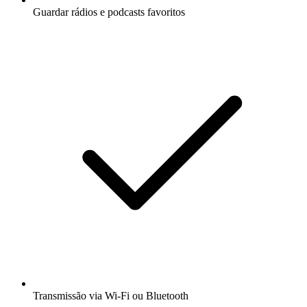
Guardar rádios e podcasts favoritos
Transmissão via Wi-Fi ou Bluetooth