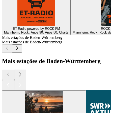
ET-Radio powered by ROCK FM
ROCK 
Mannheim, Rock, Anos 90, Anos 80, Charts
Mannheim, Rock, Rock de 
Mais estações de Baden-Württemberg
Mais estações de Baden-Württemberg
Mais estações de Baden-Württemberg