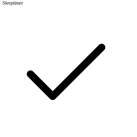
Sleeptimer