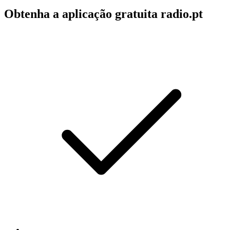
Obtenha a aplicação gratuita radio.pt