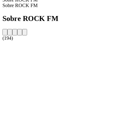
Sobre ROCK FM
Sobre ROCK FM
(194)
Website da estação