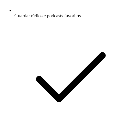
Guardar rádios e podcasts favoritos