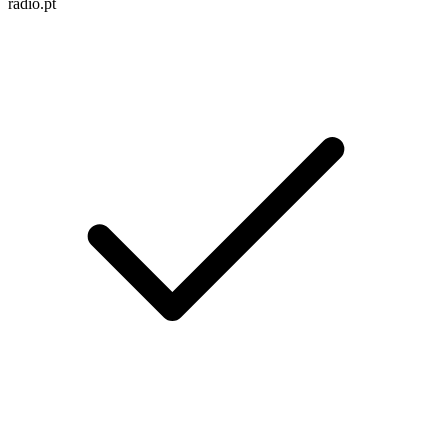
radio.pt