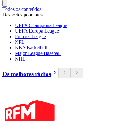
Todos os conteúdos
Desportos populares
UEFA Champions League
UEFA Europa League
Premier League
NFL
NBA Basketball
Major League Baseball
NHL
Os melhores rádios