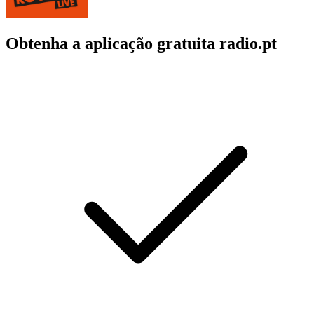
Obtenha a aplicação gratuita radio.pt