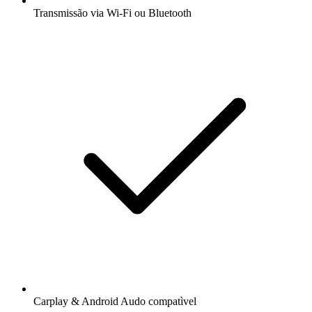
Transmissão via Wi-Fi ou Bluetooth
Carplay & Android Audo compatìvel