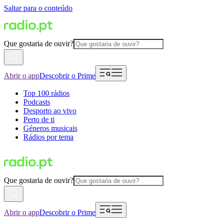
Saltar para o conteúdo
Que gostaria de ouvir?
Abrir o app
Descobrir o Prime
Top 100 rádios
Podcasts
Desporto ao vivo
Perto de ti
Géneros musicais
Rádios por tema
Que gostaria de ouvir?
Abrir o app
Descobrir o Prime