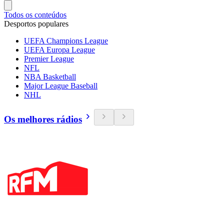
Todos os conteúdos
Desportos populares
UEFA Champions League
UEFA Europa League
Premier League
NFL
NBA Basketball
Major League Baseball
NHL
Os melhores rádios