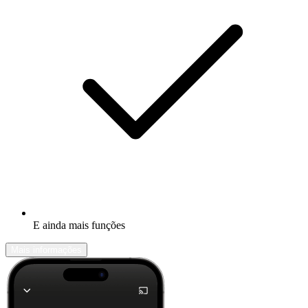
E ainda mais funções
Mais informações