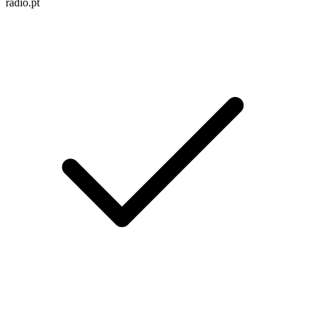
radio.pt