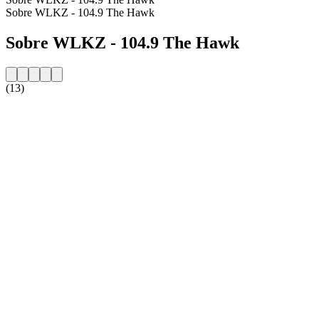
Sobre WLKZ - 104.9 The Hawk
Sobre WLKZ - 104.9 The Hawk
(13)
Website da estação