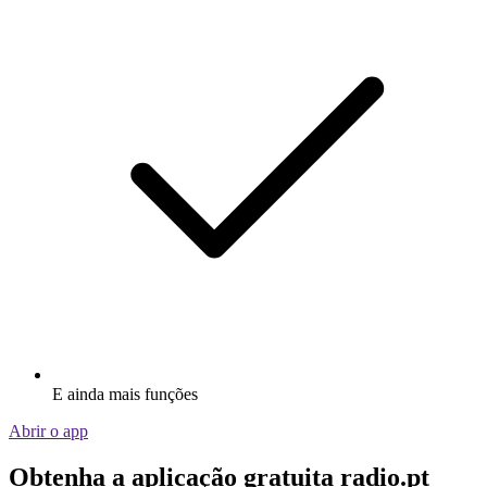
E ainda mais funções
Abrir o app
Obtenha a aplicação gratuita radio.pt