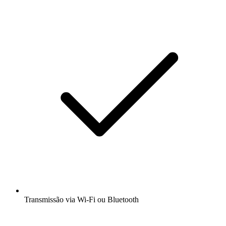
Transmissão via Wi-Fi ou Bluetooth