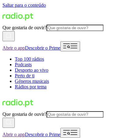
Saltar para o conteúdo
Que gostaria de ouvir?
Abrir o app
Descobrir o Prime
Top 100 rádios
Podcasts
Desporto ao vivo
Perto de ti
Géneros musicais
Rádios por tema
Que gostaria de ouvir?
Abrir o app
Descobrir o Prime