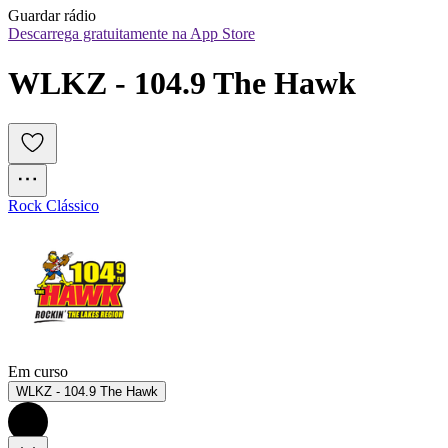
Guardar rádio
Descarrega gratuitamente na App Store
WLKZ - 104.9 The Hawk
Rock Clássico
Em curso
WLKZ - 104.9 The Hawk