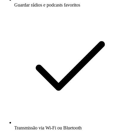
Guardar rádios e podcasts favoritos
Transmissão via Wi-Fi ou Bluetooth