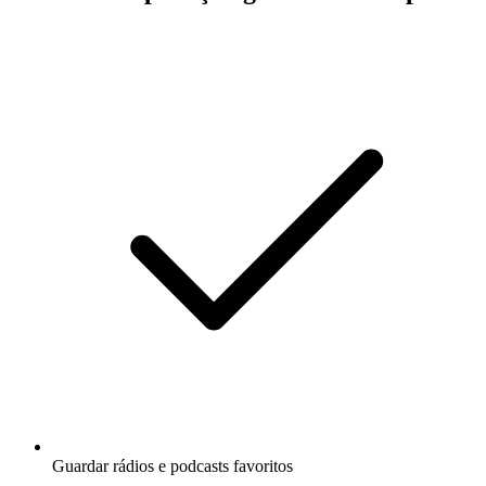
Guardar rádios e podcasts favoritos