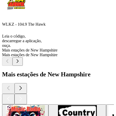
WLKZ - 104.9 The Hawk
Leia o código,
descarregue a aplicação,
ouça.
Mais estações de New Hampshire
Mais estações de New Hampshire
Mais estações de New Hampshire