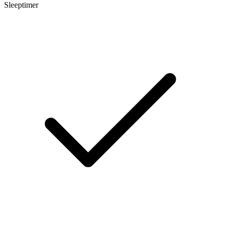
Sleeptimer