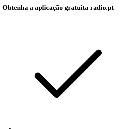
Obtenha a aplicação gratuita radio.pt