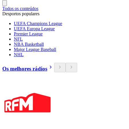
Todos os conteúdos
Desportos populares
UEFA Champions League
UEFA Europa League
Premier League
NFL
NBA Basketball
Major League Baseball
NHL
Os melhores rádios