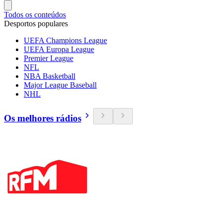
Todos os conteúdos
Desportos populares
UEFA Champions League
UEFA Europa League
Premier League
NFL
NBA Basketball
Major League Baseball
NHL
Os melhores rádios