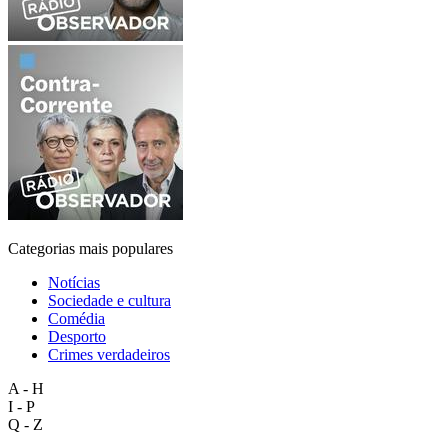
Categorias mais populares
Notícias
Sociedade e cultura
Comédia
Desporto
Crimes verdadeiros
A - H
I - P
Q - Z