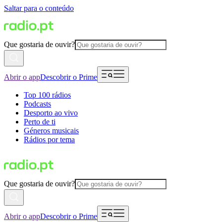
Saltar para o conteúdo
Que gostaria de ouvir?
Abrir o app
Descobrir o Prime
Top 100 rádios
Podcasts
Desporto ao vivo
Perto de ti
Géneros musicais
Rádios por tema
Que gostaria de ouvir?
Abrir o app
Descobrir o Prime