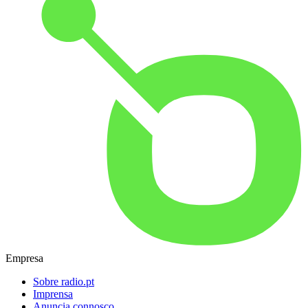
Empresa
Sobre radio.pt
Imprensa
Anuncia connosco