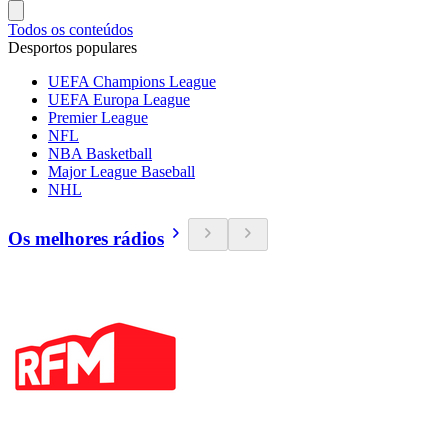
Todos os conteúdos
Desportos populares
UEFA Champions League
UEFA Europa League
Premier League
NFL
NBA Basketball
Major League Baseball
NHL
Os melhores rádios