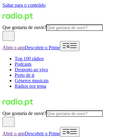
Saltar para o conteúdo
Que gostaria de ouvir?
Abrir o app
Descobrir o Prime
Top 100 rádios
Podcasts
Desporto ao vivo
Perto de ti
Géneros musicais
Rádios por tema
Que gostaria de ouvir?
Abrir o app
Descobrir o Prime