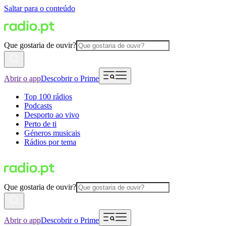
Saltar para o conteúdo
Que gostaria de ouvir?
Abrir o app
Descobrir o Prime
Top 100 rádios
Podcasts
Desporto ao vivo
Perto de ti
Géneros musicais
Rádios por tema
Que gostaria de ouvir?
Abrir o app
Descobrir o Prime