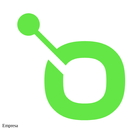
Empresa