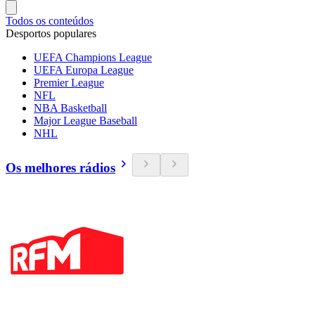
Todos os conteúdos
Desportos populares
UEFA Champions League
UEFA Europa League
Premier League
NFL
NBA Basketball
Major League Baseball
NHL
Os melhores rádios