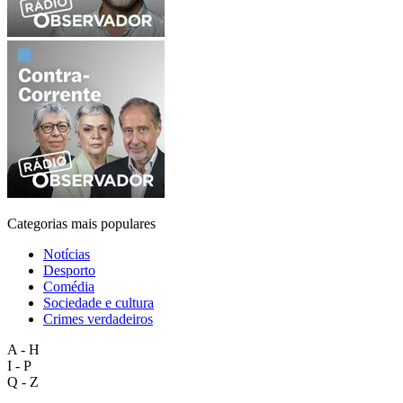
Categorias mais populares
Notícias
Desporto
Comédia
Sociedade e cultura
Crimes verdadeiros
A - H
I - P
Q - Z