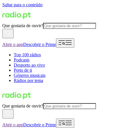
Saltar para o conteúdo
Que gostaria de ouvir?
Abrir o app
Descobrir o Prime
Top 100 rádios
Podcasts
Desporto ao vivo
Perto de ti
Géneros musicais
Rádios por tema
Que gostaria de ouvir?
Abrir o app
Descobrir o Prime