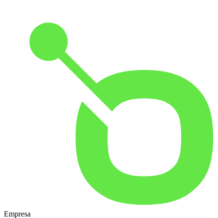
Empresa