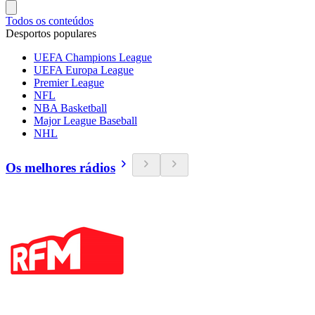
Todos os conteúdos
Desportos populares
UEFA Champions League
UEFA Europa League
Premier League
NFL
NBA Basketball
Major League Baseball
NHL
Os melhores rádios