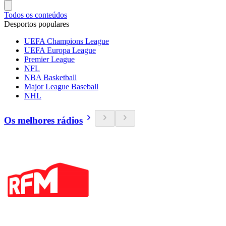
Todos os conteúdos
Desportos populares
UEFA Champions League
UEFA Europa League
Premier League
NFL
NBA Basketball
Major League Baseball
NHL
Os melhores rádios