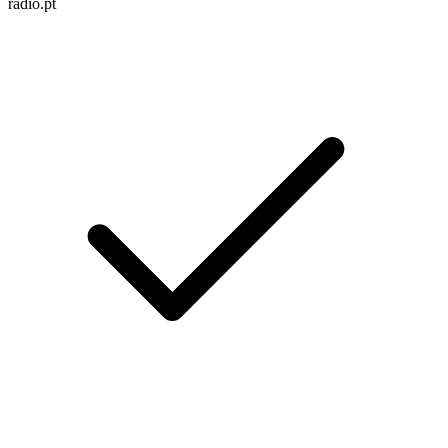
radio.pt