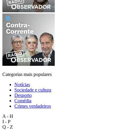
Categorias mais populares
Notícias
Sociedade e cultura
Desporto
Comédia
Crimes verdadeiros
A - H
I - P
Q - Z