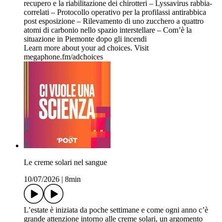
recupero e la riabilitazione dei chirotteri – Lyssavirus rabbia-
correlati – Protocollo operativo per la profilassi antirabbica
post esposizione – Rilevamento di uno zucchero a quattro
atomi di carbonio nello spazio interstellare – Com’è la
situazione in Piemonte dopo gli incendi
Learn more about your ad choices. Visit
megaphone.fm/adchoices
Le creme solari nel sangue
10/07/2026
|
8min
L’estate è iniziata da poche settimane e come ogni anno c’è
grande attenzione intorno alle creme solari, un argomento