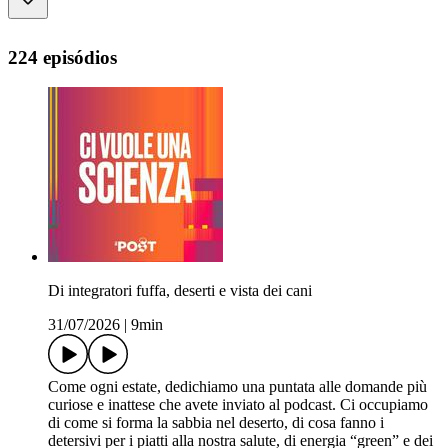
224 episódios
Di integratori fuffa, deserti e vista dei cani
31/07/2026
|
9min
Come ogni estate, dedichiamo una puntata alle domande più
curiose e inattese che avete inviato al podcast. Ci occupiamo
di come si forma la sabbia nel deserto, di cosa fanno i
detersivi per i piatti alla nostra salute, di energia “green” e dei