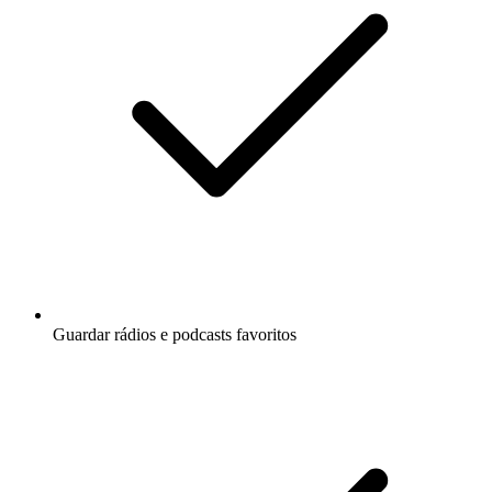
Guardar rádios e podcasts favoritos