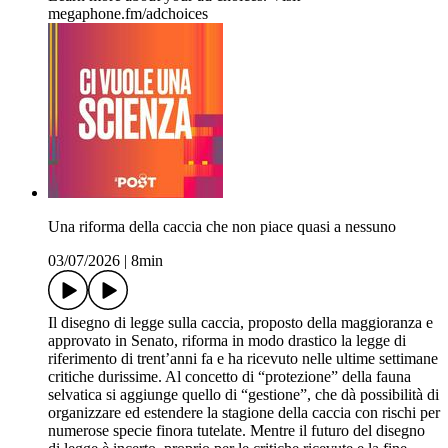
megaphone.fm/adchoices
Una riforma della caccia che non piace quasi a nessuno
03/07/2026
|
8min
Il disegno di legge sulla caccia, proposto della maggioranza e
approvato in Senato, riforma in modo drastico la legge di
riferimento di trent’anni fa e ha ricevuto nelle ultime settimane
critiche durissime. Al concetto di “protezione” della fauna
selvatica si aggiunge quello di “gestione”, che dà possibilità di
organizzare ed estendere la stagione della caccia con rischi per
numerose specie finora tutelate. Mentre il futuro del disegno