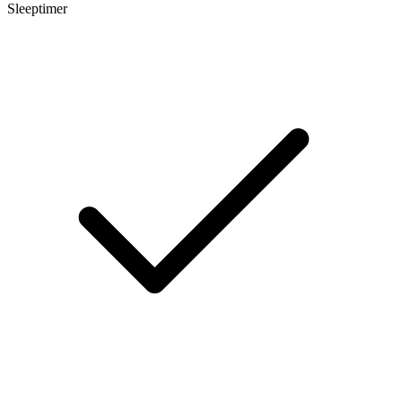
Sleeptimer