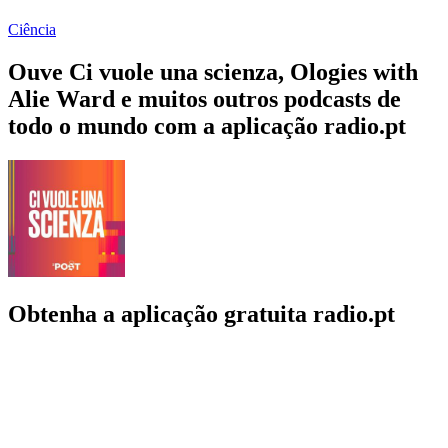
Ciência
Ouve Ci vuole una scienza, Ologies with
Alie Ward e muitos outros podcasts de
todo o mundo com a aplicação radio.pt
Obtenha a aplicação gratuita radio.pt