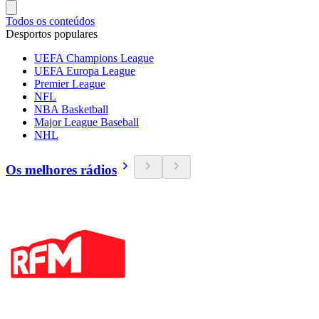
Todos os conteúdos
Desportos populares
UEFA Champions League
UEFA Europa League
Premier League
NFL
NBA Basketball
Major League Baseball
NHL
Os melhores rádios