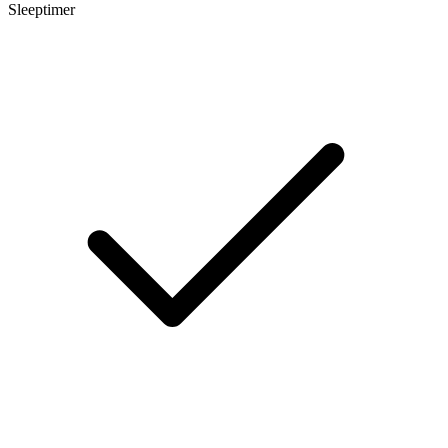
Sleeptimer