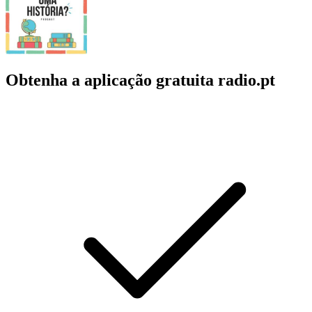
Obtenha a aplicação gratuita radio.pt