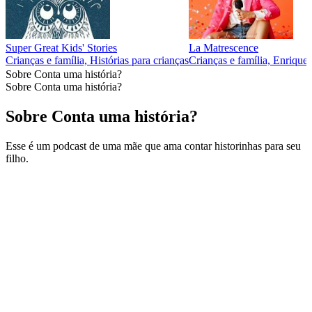
Super Great Kids' Stories
La Matrescence
Crianças e família, Histórias para crianças
Crianças e família, Enrique
Sobre Conta uma história?
Sobre Conta uma história?
Sobre Conta uma história?
Esse é um podcast de uma mãe que ama contar historinhas para seu
filho.
Sítio Web de podcast