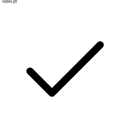
radio.pt