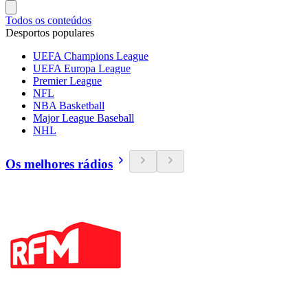
Todos os conteúdos
Desportos populares
UEFA Champions League
UEFA Europa League
Premier League
NFL
NBA Basketball
Major League Baseball
NHL
Os melhores rádios