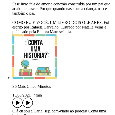
Esse livro fala do amor e conexão construída por um pai que
acaba de nascer. Por que quando nasce uma criança, nasce
também o pai.
COMO EU E VOCÊ. UM LIVRO DOIS OLHARES. Foi
escrito por Rafaela Carvalho, ilustrado por Natalia Veras e
publicado pela Editora Matrescência.
Só Mais Cinco Minutos
15/08/2021
|
4min
Olá eu sou a Carla, seja bem-vindo ao podcast Conta uma