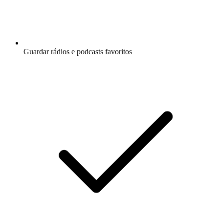
Guardar rádios e podcasts favoritos