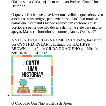
Olá, eu sou a Carla, seja bem vindo ao Podcast Conta Uma
História?
O que você acha que deve fazer uma velinha, que sobreviveu
a todos os seus amigos, para evitar a solidão? Dar nome as
coisas que a cercam! Quando aparece um cachorro em seu
portão, ela pensa que não deveria dar nome à ele para não se
apegar. Mas o cachorrinho tem outros planos. Qual será?
A VELINHA QUE DAVA NOME ÀS COISAS, foi escrito
por CYNTHIA RYLANT, ilustrado por KATHRYN
BROWN, tradução de GILDA DE AQUINO e publicado
pela BRINQUE-BOOK
O Crocodilo Que Não Gostava de Água