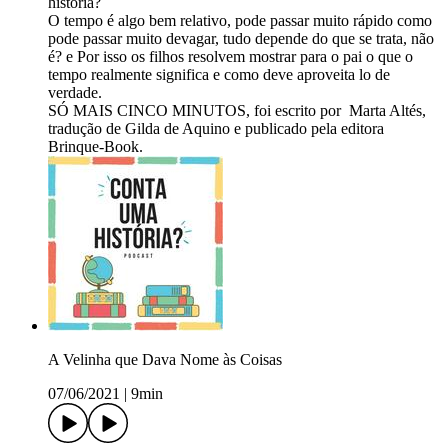
história?
O tempo é algo bem relativo, pode passar muito rápido como
pode passar muito devagar, tudo depende do que se trata, não
é? e Por isso os filhos resolvem mostrar para o pai o que o
tempo realmente significa e como deve aproveita lo de
verdade.
SÓ MAIS CINCO MINUTOS, foi escrito por Marta Altés,
tradução de Gilda de Aquino e publicado pela editora
Brinque-Book.
A Velinha que Dava Nome às Coisas
07/06/2021
|
9min