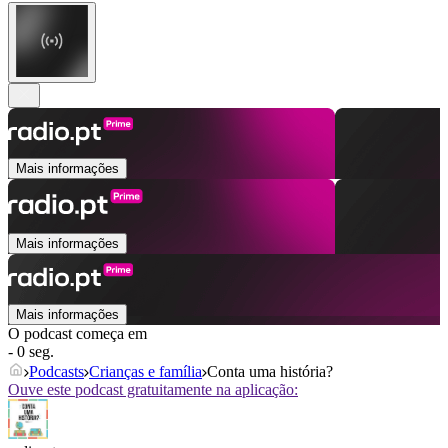
Mais informações
Mais informações
Mais informações
O podcast começa em
- 0 seg.
Podcasts
Crianças e família
Conta uma história?
Ouve este podcast gratuitamente na aplicação: