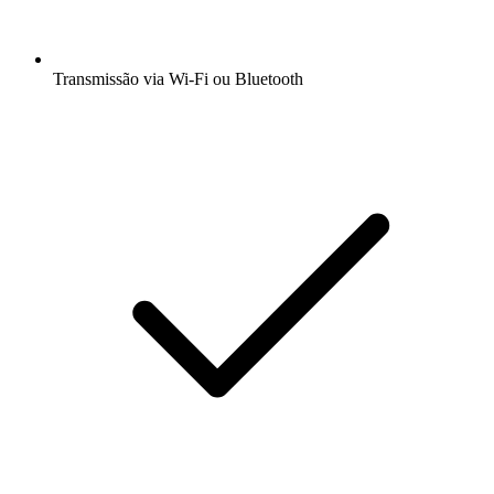
Transmissão via Wi-Fi ou Bluetooth