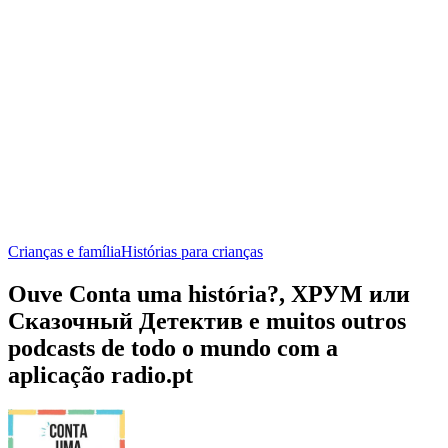
Crianças e família
Histórias para crianças
Ouve Conta uma história?, ХРУМ или
Сказочный Детектив e muitos outros
podcasts de todo o mundo com a
aplicação radio.pt