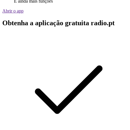
E ainda mais funções
Abrir o app
Obtenha a aplicação gratuita radio.pt