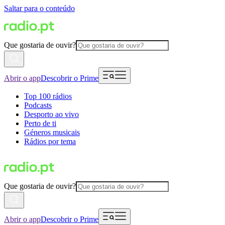
Saltar para o conteúdo
Que gostaria de ouvir?
Abrir o app
Descobrir o Prime
Top 100 rádios
Podcasts
Desporto ao vivo
Perto de ti
Géneros musicais
Rádios por tema
Que gostaria de ouvir?
Abrir o app
Descobrir o Prime