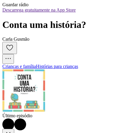
Guardar rádio
Descarrega gratuitamente na App Store
Conta uma história?
Carla Gusmão
Crianças e família
Histórias para crianças
Último episódio