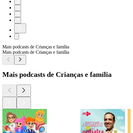
4
5
6
7
Mais podcasts de Crianças e família
Mais podcasts de Crianças e família
Mais podcasts de Crianças e família