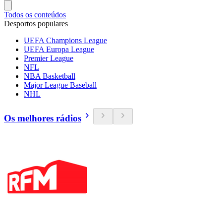
Todos os conteúdos
Desportos populares
UEFA Champions League
UEFA Europa League
Premier League
NFL
NBA Basketball
Major League Baseball
NHL
Os melhores rádios