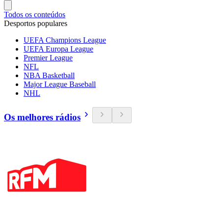
Todos os conteúdos
Desportos populares
UEFA Champions League
UEFA Europa League
Premier League
NFL
NBA Basketball
Major League Baseball
NHL
Os melhores rádios