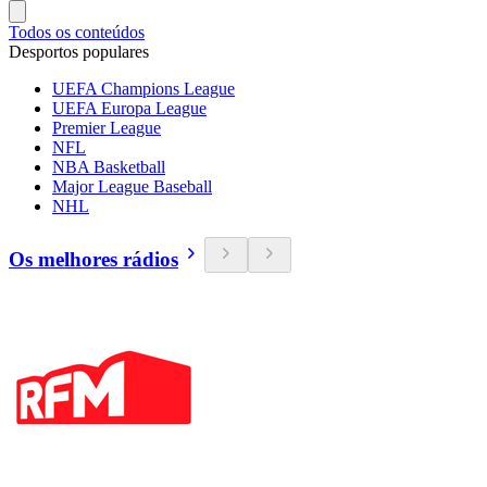
Todos os conteúdos
Desportos populares
UEFA Champions League
UEFA Europa League
Premier League
NFL
NBA Basketball
Major League Baseball
NHL
Os melhores rádios