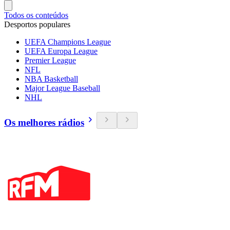
Todos os conteúdos
Desportos populares
UEFA Champions League
UEFA Europa League
Premier League
NFL
NBA Basketball
Major League Baseball
NHL
Os melhores rádios