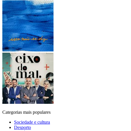
Categorias mais populares
Sociedade e cultura
Desporto