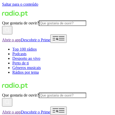
Saltar para o conteúdo
Que gostaria de ouvir?
Abrir o app
Descobrir o Prime
Top 100 rádios
Podcasts
Desporto ao vivo
Perto de ti
Géneros musicais
Rádios por tema
Que gostaria de ouvir?
Abrir o app
Descobrir o Prime