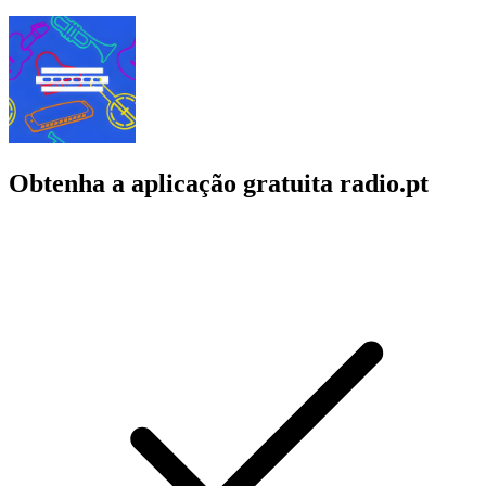
Obtenha a aplicação gratuita radio.pt