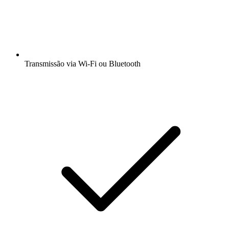
Transmissão via Wi-Fi ou Bluetooth