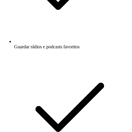
Guardar rádios e podcasts favoritos