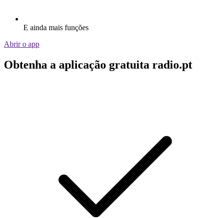
E ainda mais funções
Abrir o app
Obtenha a aplicação gratuita radio.pt