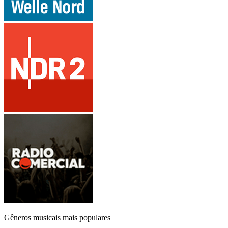
Gêneros musicais mais populares