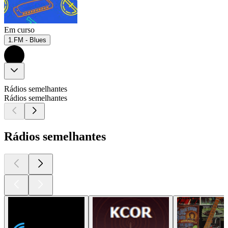
Em curso
1.FM - Blues
Rádios semelhantes
Rádios semelhantes
Rádios semelhantes