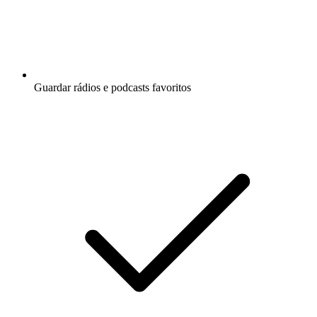
Guardar rádios e podcasts favoritos