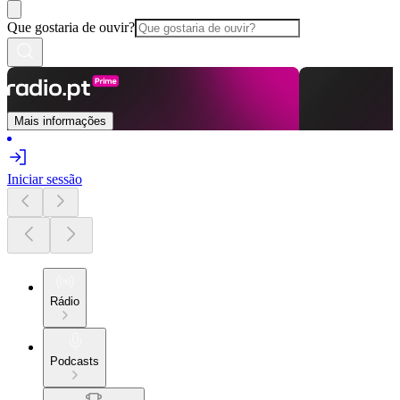
Que gostaria de ouvir?
Mais informações
Iniciar sessão
Rádio
Podcasts