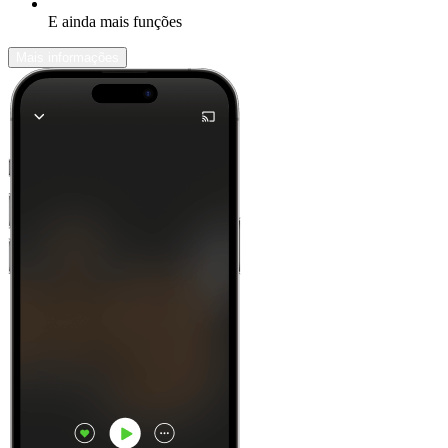
E ainda mais funções
Mais informações