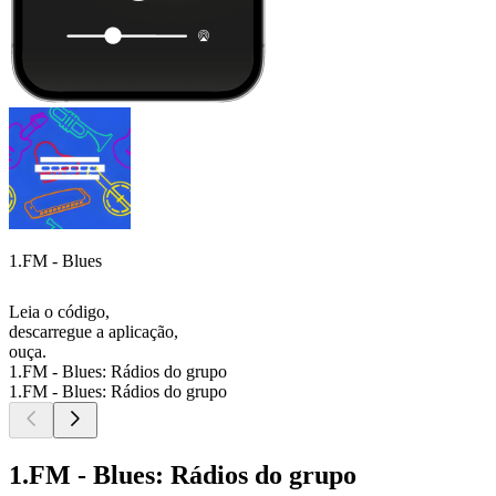
1.FM - Blues
Leia o código,
descarregue a aplicação,
ouça.
1.FM - Blues: Rádios do grupo
1.FM - Blues: Rádios do grupo
1.FM - Blues: Rádios do grupo