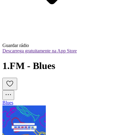
Guardar rádio
Descarrega gratuitamente na App Store
1.FM - Blues
Blues