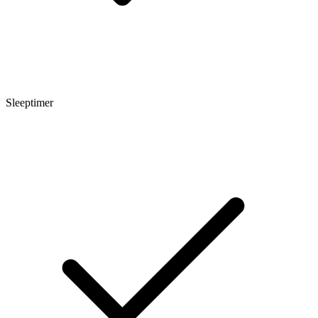
Sleeptimer