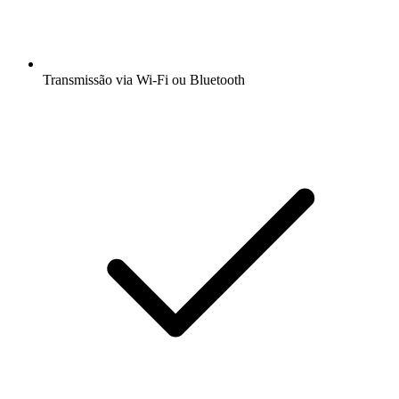
Transmissão via Wi-Fi ou Bluetooth