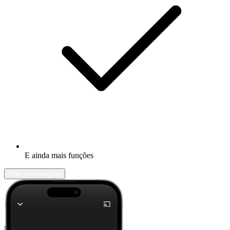
E ainda mais funções
Mais informações