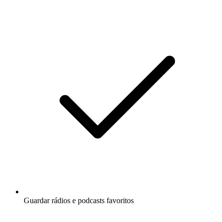
Guardar rádios e podcasts favoritos