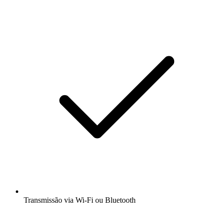
Transmissão via Wi-Fi ou Bluetooth