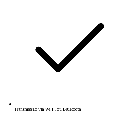
Transmissão via Wi-Fi ou Bluetooth