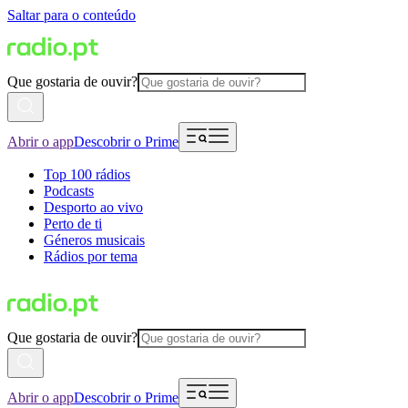
Saltar para o conteúdo
Que gostaria de ouvir?
Abrir o app
Descobrir o Prime
Top 100 rádios
Podcasts
Desporto ao vivo
Perto de ti
Géneros musicais
Rádios por tema
Que gostaria de ouvir?
Abrir o app
Descobrir o Prime