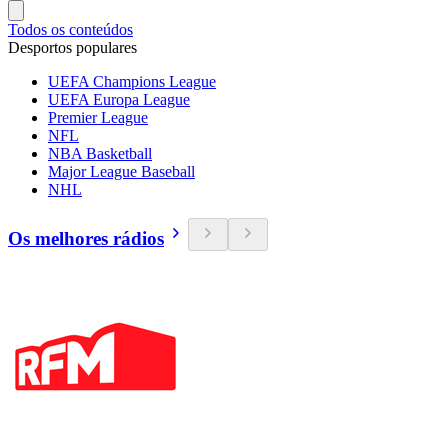
Todos os conteúdos
Desportos populares
UEFA Champions League
UEFA Europa League
Premier League
NFL
NBA Basketball
Major League Baseball
NHL
Os melhores rádios