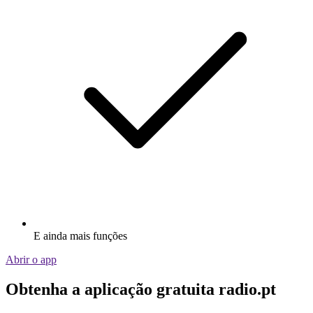
E ainda mais funções
Abrir o app
Obtenha a aplicação gratuita radio.pt