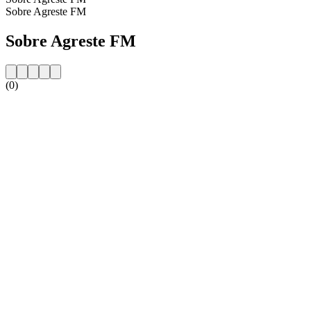
Sobre Agreste FM
Sobre Agreste FM
(0)
Website da estação