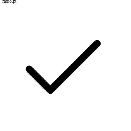
radio.pt