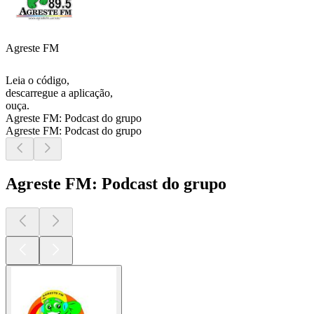
Agreste FM
Leia o código,
descarregue a aplicação,
ouça.
Agreste FM: Podcast do grupo
Agreste FM: Podcast do grupo
Agreste FM: Podcast do grupo