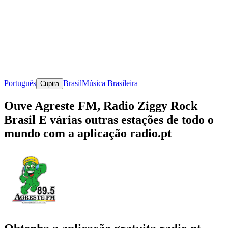
Português
Brasil
Música Brasileira
Cupira
Ouve Agreste FM, Radio Ziggy Rock
Brasil E várias outras estações de todo o
mundo com a aplicação radio.pt