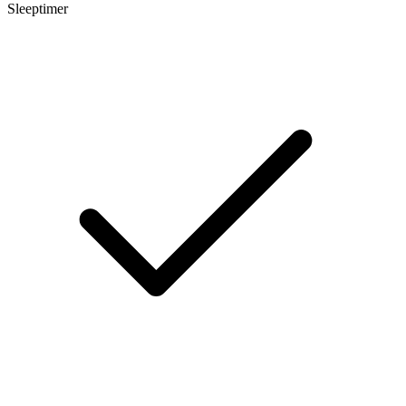
Sleeptimer