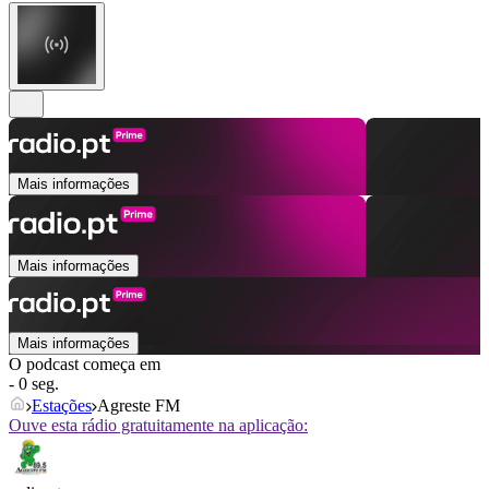
Mais informações
Mais informações
Mais informações
O podcast começa em
- 0 seg.
Estações
Agreste FM
Ouve esta rádio gratuitamente na aplicação: