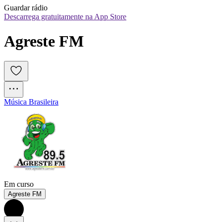
Guardar rádio
Descarrega gratuitamente na App Store
Agreste FM
Música Brasileira
Em curso
Agreste FM