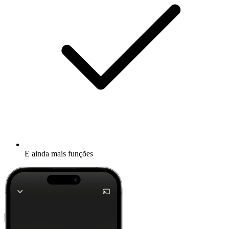
E ainda mais funções