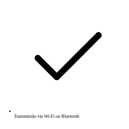
Transmissão via Wi-Fi ou Bluetooth