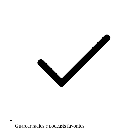
Guardar rádios e podcasts favoritos