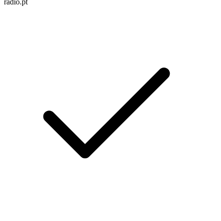
radio.pt