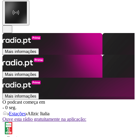
Mais informações
Mais informações
Mais informações
O podcast começa em
- 0 seg.
Estações
Allzic Italia
Ouve esta rádio gratuitamente na aplicação: