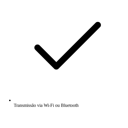
Transmissão via Wi-Fi ou Bluetooth