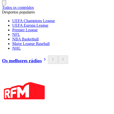
Todos os conteúdos
Desportos populares
UEFA Champions League
UEFA Europa League
Premier League
NFL
NBA Basketball
Major League Baseball
NHL
Os melhores rádios