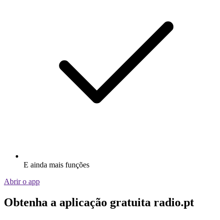
E ainda mais funções
Abrir o app
Obtenha a aplicação gratuita radio.pt