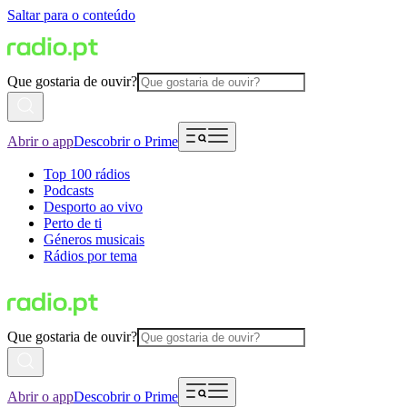
Saltar para o conteúdo
Que gostaria de ouvir?
Abrir o app
Descobrir o Prime
Top 100 rádios
Podcasts
Desporto ao vivo
Perto de ti
Géneros musicais
Rádios por tema
Que gostaria de ouvir?
Abrir o app
Descobrir o Prime