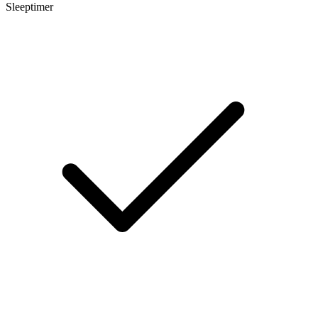
Sleeptimer