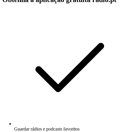
Guardar rádios e podcasts favoritos