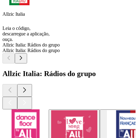
Allzic Italia
Leia o código,
descarregue a aplicação,
ouça.
Allzic Italia: Rádios do grupo
Allzic Italia: Rádios do grupo
Allzic Italia: Rádios do grupo