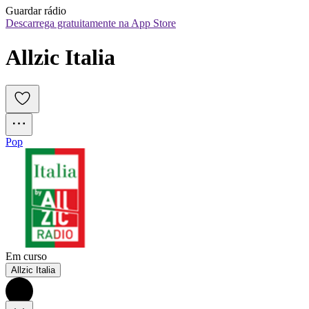
Guardar rádio
Descarrega gratuitamente na App Store
Allzic Italia
Pop
Em curso
Allzic Italia