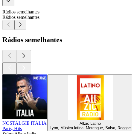
Rádios semelhantes
Rádios semelhantes
Rádios semelhantes
NOSTALGIE ITALIA
Allzic Latino
Lyon, Música latina, Merengue, Salsa, Reggae
Paris, Hits
Sobre Allzic Italia