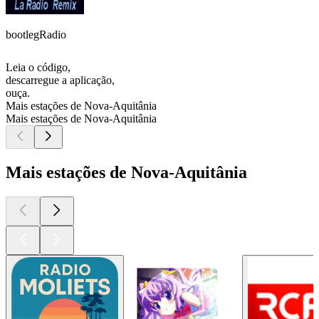
bootlegRadio
Leia o código,
descarregue a aplicação,
ouça.
Mais estações de Nova-Aquitânia
Mais estações de Nova-Aquitânia
Mais estações de Nova-Aquitânia