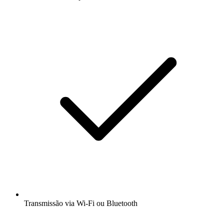
Transmissão via Wi-Fi ou Bluetooth