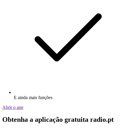
E ainda mais funções
Abrir o app
Obtenha a aplicação gratuita radio.pt