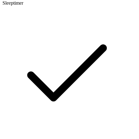
Sleeptimer