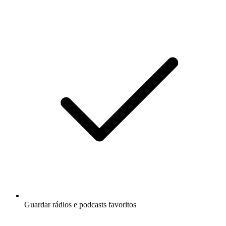
Guardar rádios e podcasts favoritos