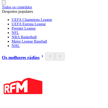
Todos os conteúdos
Desportos populares
UEFA Champions League
UEFA Europa League
Premier League
NFL
NBA Basketball
Major League Baseball
NHL
Os melhores rádios