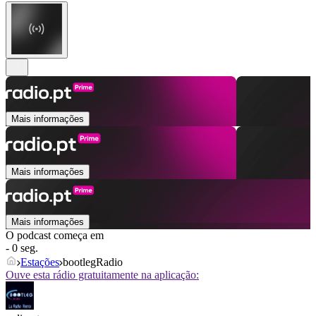
Mais informações
Mais informações
Mais informações
O podcast começa em
- 0 seg.
Estações
bootlegRadio
Ouve esta rádio gratuitamente na aplicação: