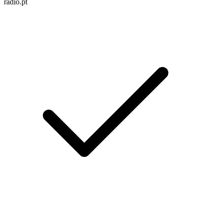
radio.pt