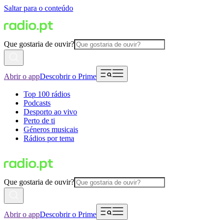
Saltar para o conteúdo
Que gostaria de ouvir?
Abrir o app
Descobrir o Prime
Top 100 rádios
Podcasts
Desporto ao vivo
Perto de ti
Géneros musicais
Rádios por tema
Que gostaria de ouvir?
Abrir o app
Descobrir o Prime