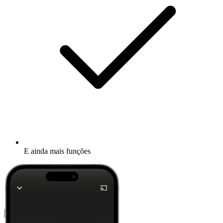
E ainda mais funções