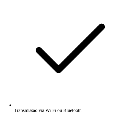
Transmissão via Wi-Fi ou Bluetooth