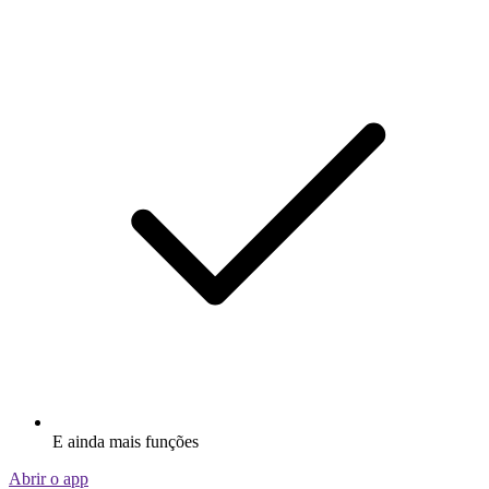
E ainda mais funções
Abrir o app