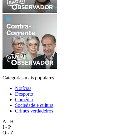
Categorias mais populares
Notícias
Desporto
Comédia
Sociedade e cultura
Crimes verdadeiros
A - H
I - P
Q - Z