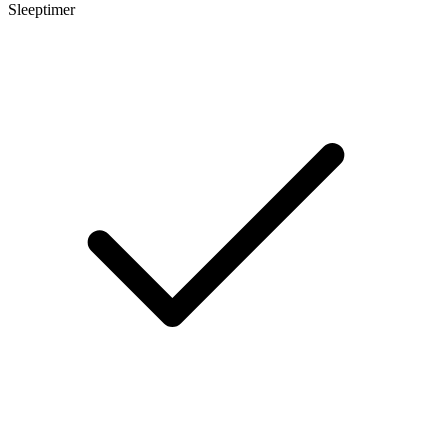
Sleeptimer