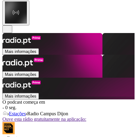
Mais informações
Mais informações
Mais informações
O podcast começa em
- 0 seg.
Estações
Radio Campus Dijon
Ouve esta rádio gratuitamente na aplicação: