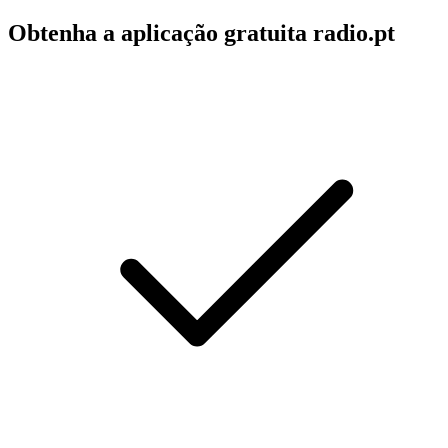
Obtenha a aplicação gratuita radio.pt