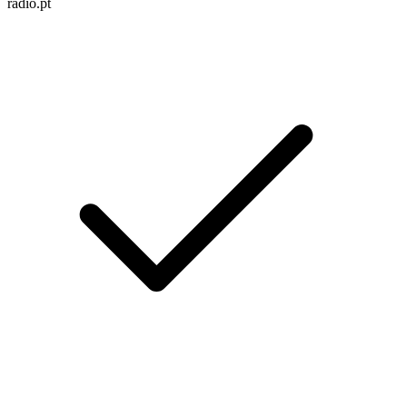
radio.pt