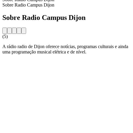
Sobre Radio Campus Dijon
Sobre Radio Campus Dijon
(5)
A rádio radio de Dijon oferece notícias, programas culturais e ainda
uma programação musical elétrica e de nível.
Website da estação