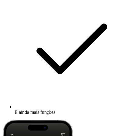
E ainda mais funções