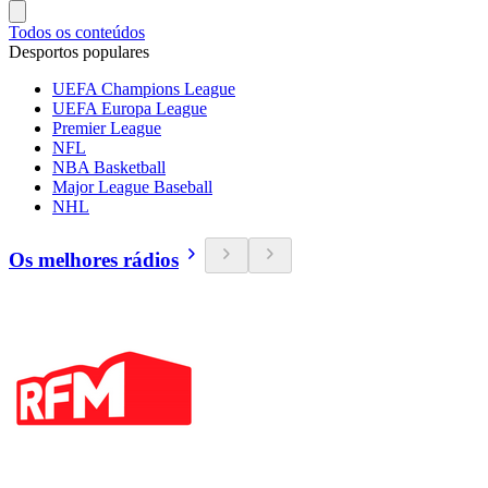
Todos os conteúdos
Desportos populares
UEFA Champions League
UEFA Europa League
Premier League
NFL
NBA Basketball
Major League Baseball
NHL
Os melhores rádios