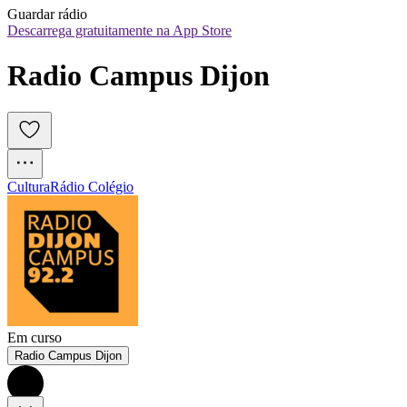
Guardar rádio
Descarrega gratuitamente na App Store
Radio Campus Dijon
Cultura
Rádio Colégio
Em curso
Radio Campus Dijon