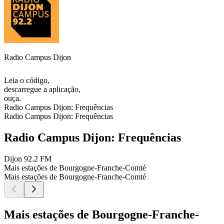
Radio Campus Dijon
Leia o código,
descarregue a aplicação,
ouça.
Radio Campus Dijon: Frequências
Radio Campus Dijon: Frequências
Radio Campus Dijon: Frequências
Dijon
92.2 FM
Mais estações de Bourgogne-Franche-Comté
Mais estações de Bourgogne-Franche-Comté
Mais estações de Bourgogne-Franche-