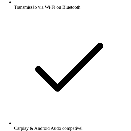
Transmissão via Wi-Fi ou Bluetooth
Carplay & Android Audo compatìvel