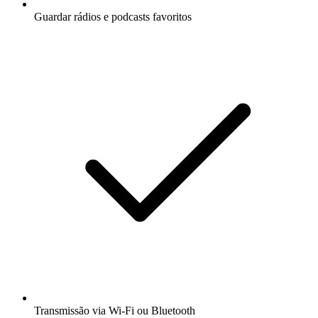
Guardar rádios e podcasts favoritos
Transmissão via Wi-Fi ou Bluetooth