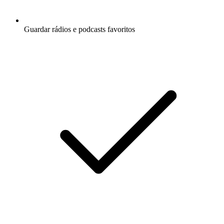
Guardar rádios e podcasts favoritos