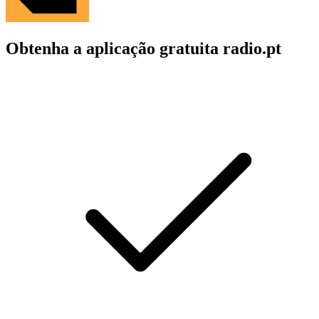
Obtenha a aplicação gratuita radio.pt