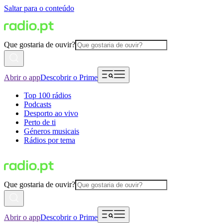
Saltar para o conteúdo
Que gostaria de ouvir?
Abrir o app
Descobrir o Prime
Top 100 rádios
Podcasts
Desporto ao vivo
Perto de ti
Géneros musicais
Rádios por tema
Que gostaria de ouvir?
Abrir o app
Descobrir o Prime