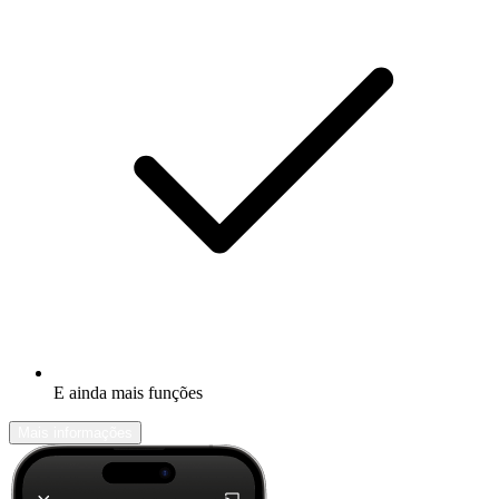
E ainda mais funções
Mais informações