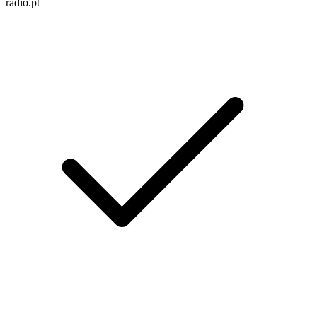
radio.pt