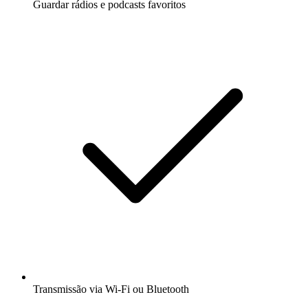
Guardar rádios e podcasts favoritos
Transmissão via Wi-Fi ou Bluetooth