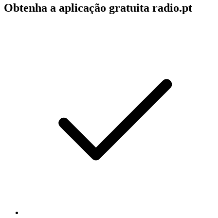
Obtenha a aplicação gratuita radio.pt