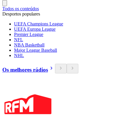
Todos os conteúdos
Desportos populares
UEFA Champions League
UEFA Europa League
Premier League
NFL
NBA Basketball
Major League Baseball
NHL
Os melhores rádios