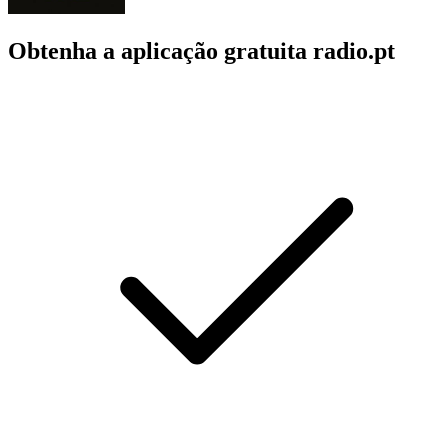
Obtenha a aplicação gratuita radio.pt