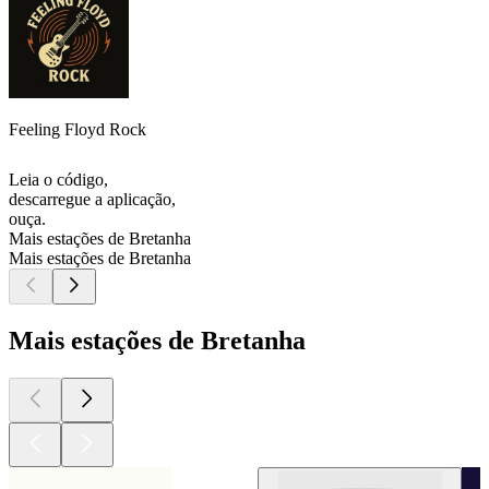
Feeling Floyd Rock
Leia o código,
descarregue a aplicação,
ouça.
Mais estações de Bretanha
Mais estações de Bretanha
Mais estações de Bretanha