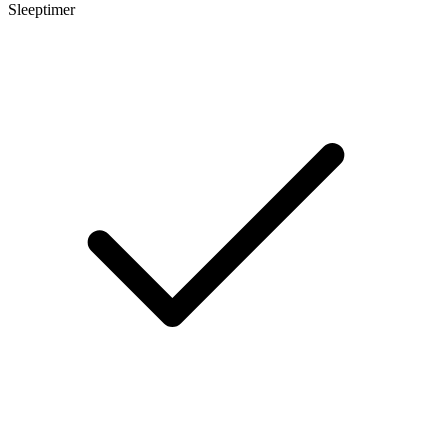
Sleeptimer