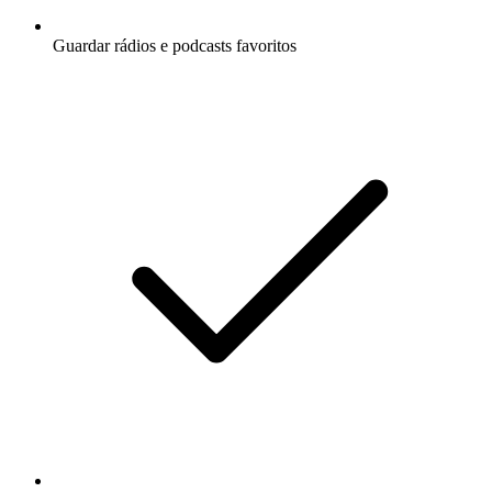
Guardar rádios e podcasts favoritos