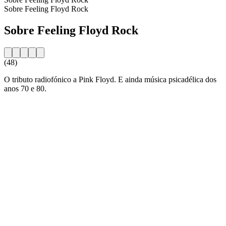
Sobre Feeling Floyd Rock
Sobre Feeling Floyd Rock
(48)
O tributo radiofónico a Pink Floyd. E ainda música psicadélica dos
anos 70 e 80.
Website da estação