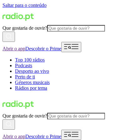
Saltar para o conteúdo
Que gostaria de ouvir?
Abrir o app
Descobrir o Prime
Top 100 rádios
Podcasts
Desporto ao vivo
Perto de ti
Géneros musicais
Rádios por tema
Que gostaria de ouvir?
Abrir o app
Descobrir o Prime