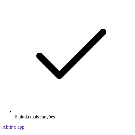
E ainda mais funções
Abrir o app