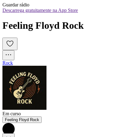
Guardar rádio
Descarrega gratuitamente na App Store
Feeling Floyd Rock
Rock
Em curso
Feeling Floyd Rock