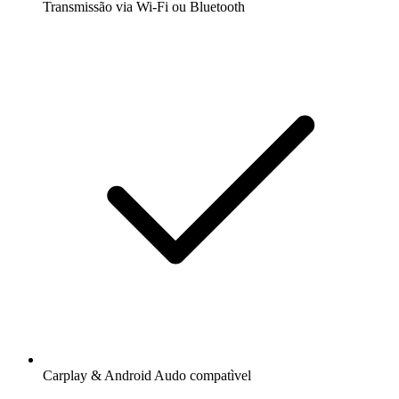
Transmissão via Wi-Fi ou Bluetooth
Carplay & Android Audo compatìvel