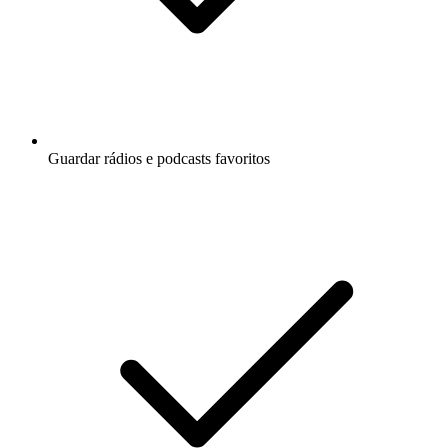
Guardar rádios e podcasts favoritos