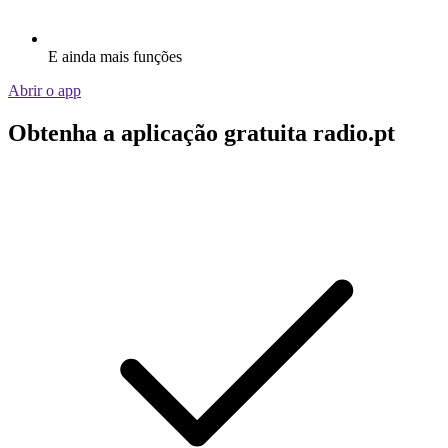
E ainda mais funções
Abrir o app
Obtenha a aplicação gratuita radio.pt