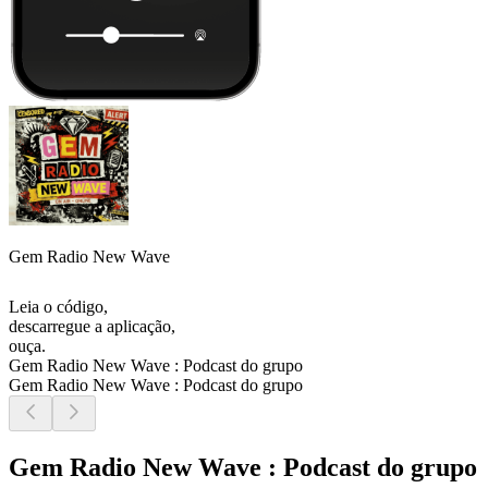
Gem Radio New Wave
Leia o código,
descarregue a aplicação,
ouça.
Gem Radio New Wave : Podcast do grupo
Gem Radio New Wave : Podcast do grupo
Gem Radio New Wave : Podcast do grupo