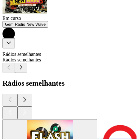
Em curso
Gem Radio New Wave
Rádios semelhantes
Rádios semelhantes
Rádios semelhantes