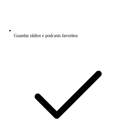
Guardar rádios e podcasts favoritos