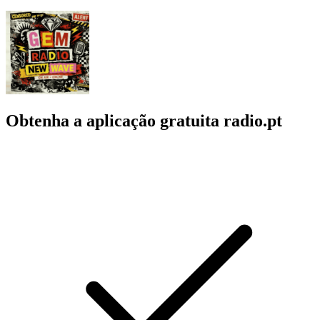
Obtenha a aplicação gratuita radio.pt