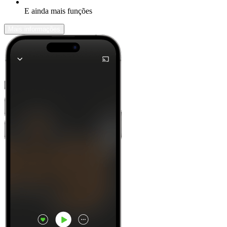
E ainda mais funções
Mais informações