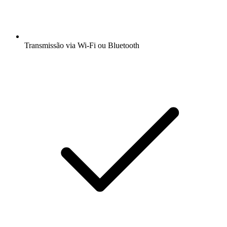
Transmissão via Wi-Fi ou Bluetooth