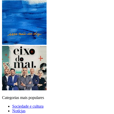
Categorias mais populares
Sociedade e cultura
Notícias