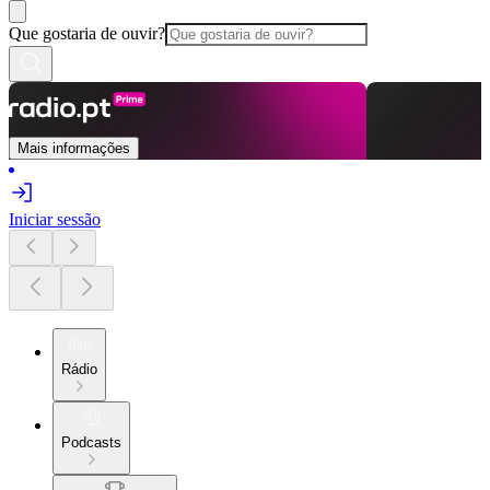
Que gostaria de ouvir?
Mais informações
Iniciar sessão
Rádio
Podcasts