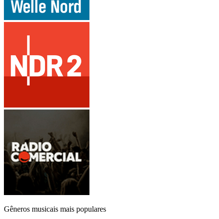
Gêneros musicais mais populares