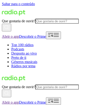
Saltar para o conteúdo
Que gostaria de ouvir?
Abrir o app
Descobrir o Prime
Top 100 rádios
Podcasts
Desporto ao vivo
Perto de ti
Géneros musicais
Rádios por tema
Que gostaria de ouvir?
Abrir o app
Descobrir o Prime