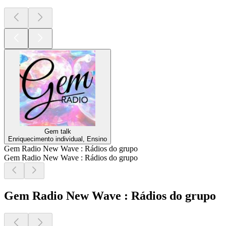
Gem talk
Enriquecimento individual, Ensino
Gem Radio New Wave : Rádios do grupo
Gem Radio New Wave : Rádios do grupo
Gem Radio New Wave : Rádios do grupo