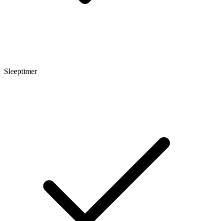
Sleeptimer