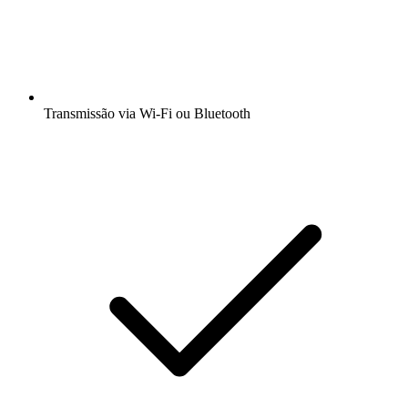
Transmissão via Wi-Fi ou Bluetooth