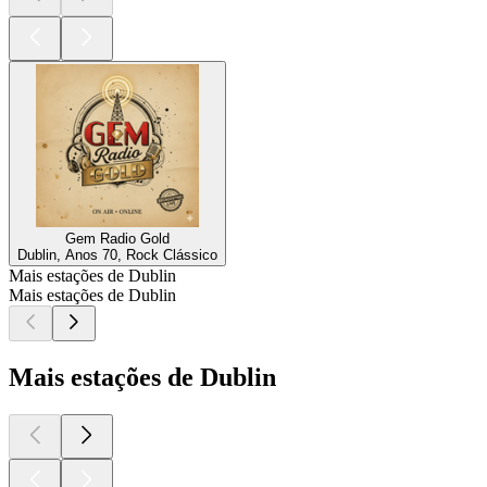
Gem Radio Gold
Dublin, Anos 70, Rock Clássico
Mais estações de Dublin
Mais estações de Dublin
Mais estações de Dublin