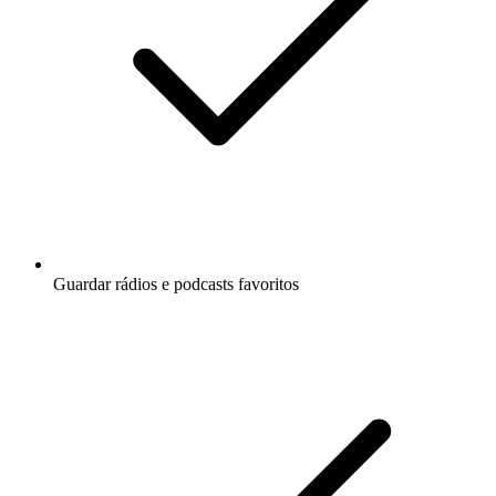
Guardar rádios e podcasts favoritos