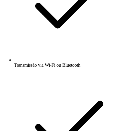
Transmissão via Wi-Fi ou Bluetooth