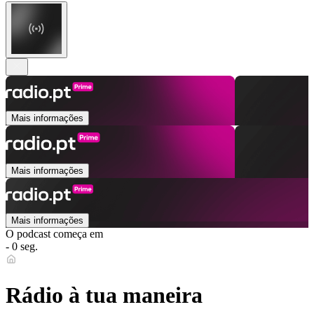
Mais informações
Mais informações
Mais informações
O podcast começa em
- 0 seg.
Rádio à tua maneira