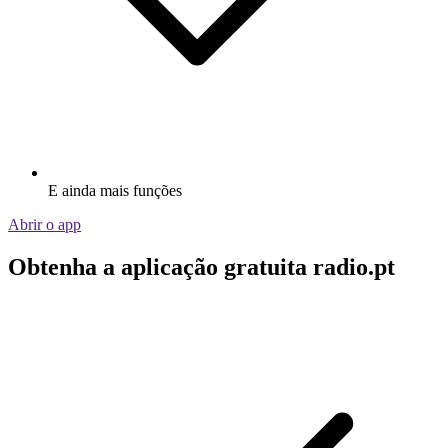
E ainda mais funções
Abrir o app
Obtenha a aplicação gratuita radio.pt