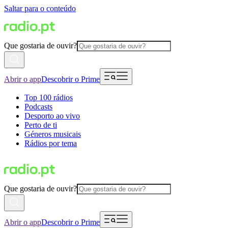
Saltar para o conteúdo
Que gostaria de ouvir?
Abrir o app
Descobrir o Prime
Top 100 rádios
Podcasts
Desporto ao vivo
Perto de ti
Géneros musicais
Rádios por tema
Que gostaria de ouvir?
Abrir o app
Descobrir o Prime