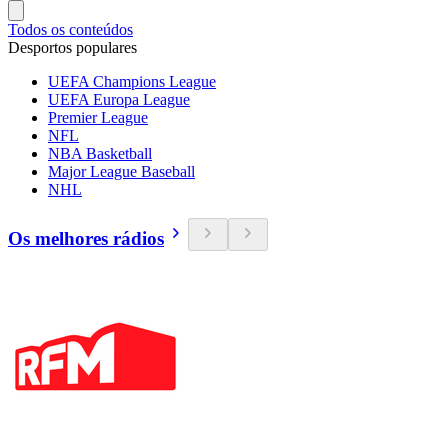
Todos os conteúdos
Desportos populares
UEFA Champions League
UEFA Europa League
Premier League
NFL
NBA Basketball
Major League Baseball
NHL
Os melhores rádios