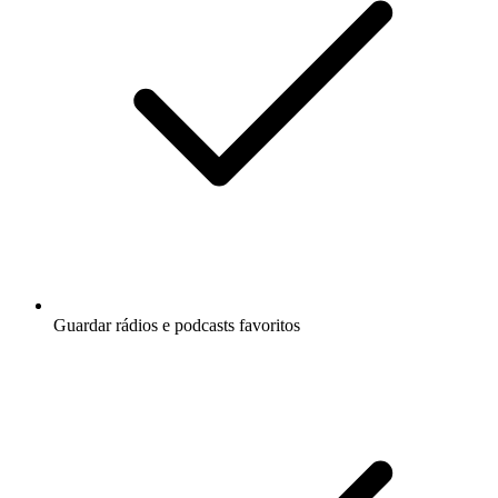
Guardar rádios e podcasts favoritos