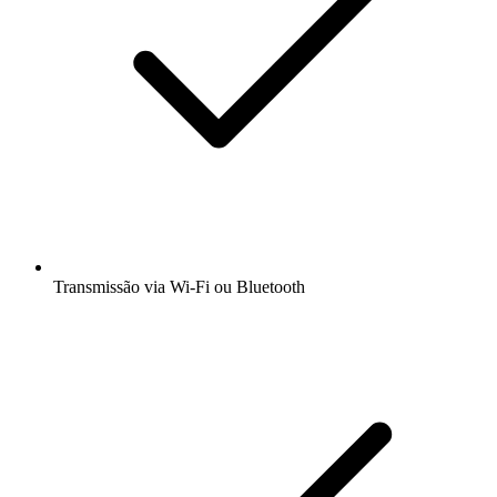
Transmissão via Wi-Fi ou Bluetooth