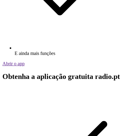
E ainda mais funções
Abrir o app
Obtenha a aplicação gratuita radio.pt