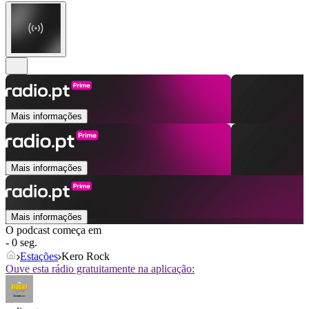
Mais informações
Mais informações
Mais informações
O podcast começa em
- 0 seg.
Estações
Kero Rock
Ouve esta rádio gratuitamente na aplicação: