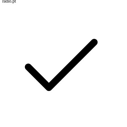
radio.pt