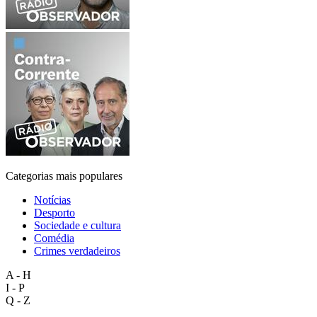
Categorias mais populares
Notícias
Desporto
Sociedade e cultura
Comédia
Crimes verdadeiros
A - H
I - P
Q - Z