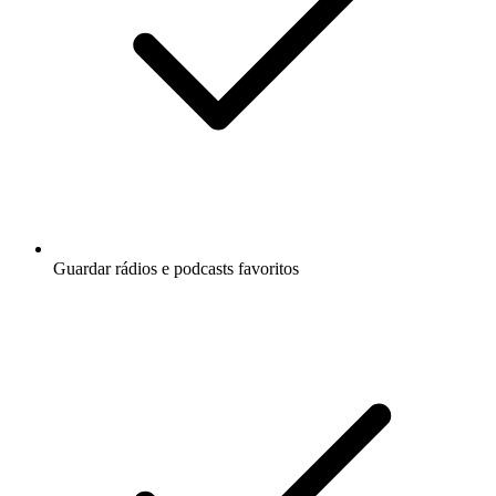
Guardar rádios e podcasts favoritos