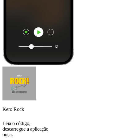
Kero Rock
Leia o código,
descarregue a aplicação,
ouça.