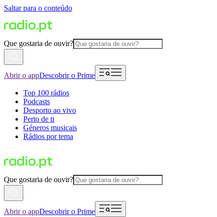
Saltar para o conteúdo
Que gostaria de ouvir?
Abrir o app
Descobrir o Prime
Top 100 rádios
Podcasts
Desporto ao vivo
Perto de ti
Géneros musicais
Rádios por tema
Que gostaria de ouvir?
Abrir o app
Descobrir o Prime