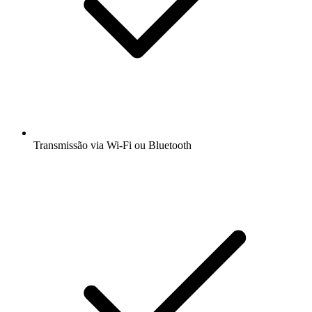
Transmissão via Wi-Fi ou Bluetooth