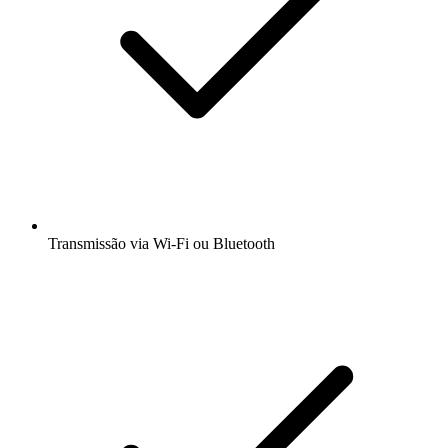
Transmissão via Wi-Fi ou Bluetooth