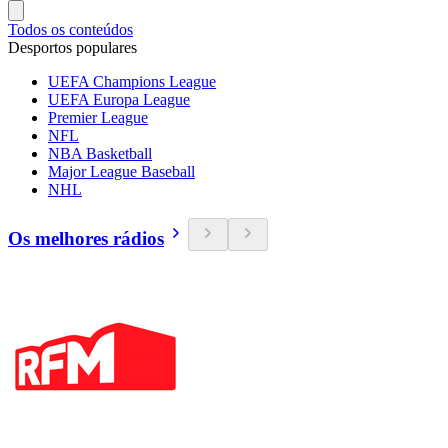
Todos os conteúdos
Desportos populares
UEFA Champions League
UEFA Europa League
Premier League
NFL
NBA Basketball
Major League Baseball
NHL
Os melhores rádios