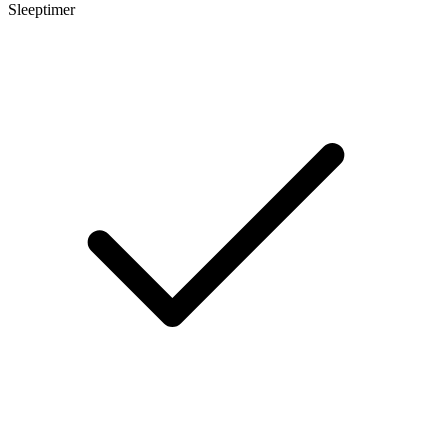
Sleeptimer