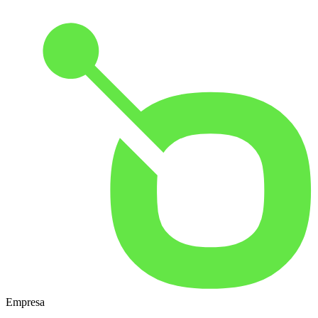
Empresa