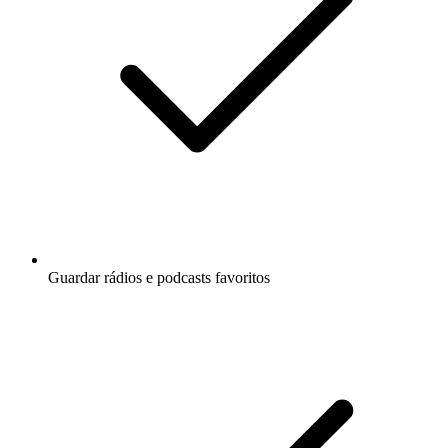
Guardar rádios e podcasts favoritos