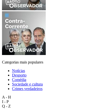
Categorias mais populares
Notícias
Desporto
Comédia
Sociedade e cultura
Crimes verdadeiros
A - H
I - P
Q - Z