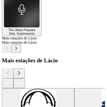
The Urban Peasant
Arte, Gastronomia
Mais estações de Lácio
Mais estações de Lácio
Mais estações de Lácio