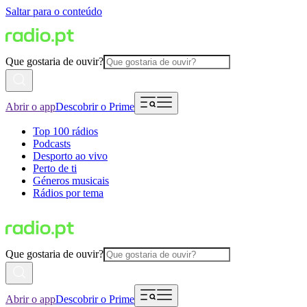
Saltar para o conteúdo
Que gostaria de ouvir?
Abrir o app
Descobrir o Prime
Top 100 rádios
Podcasts
Desporto ao vivo
Perto de ti
Géneros musicais
Rádios por tema
Que gostaria de ouvir?
Abrir o app
Descobrir o Prime