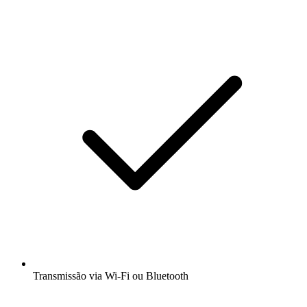
Transmissão via Wi-Fi ou Bluetooth