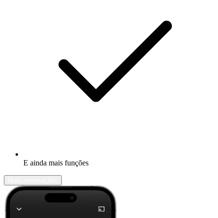
E ainda mais funções
Mais informações