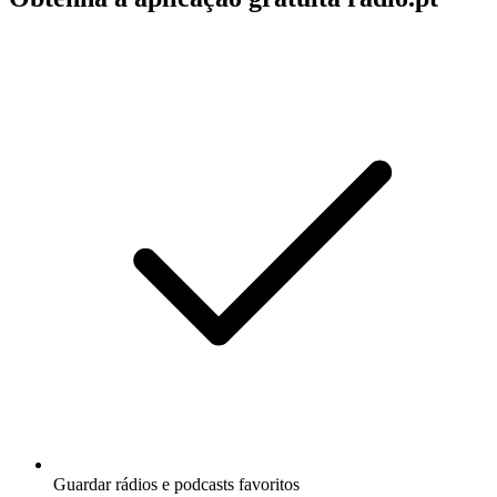
Guardar rádios e podcasts favoritos