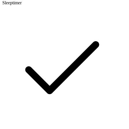
Sleeptimer