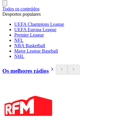
Todos os conteúdos
Desportos populares
UEFA Champions League
UEFA Europa League
Premier League
NFL
NBA Basketball
Major League Baseball
NHL
Os melhores rádios