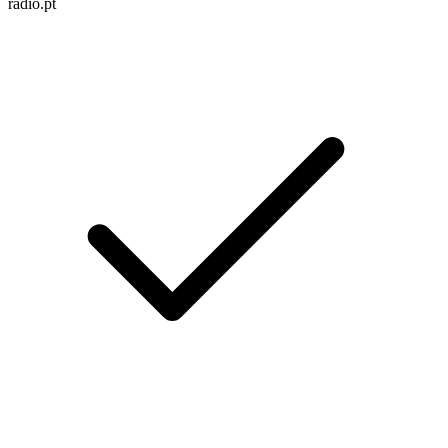
radio.pt