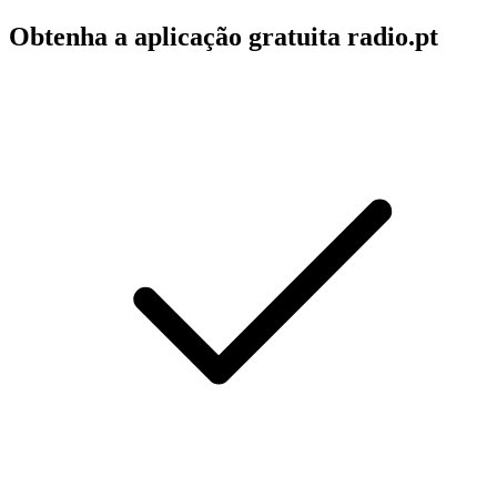
Obtenha a aplicação gratuita radio.pt