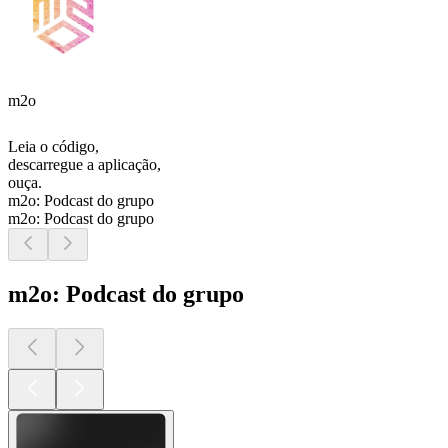
m2o
Leia o código,
descarregue a aplicação,
ouça.
m2o: Podcast do grupo
m2o: Podcast do grupo
m2o: Podcast do grupo