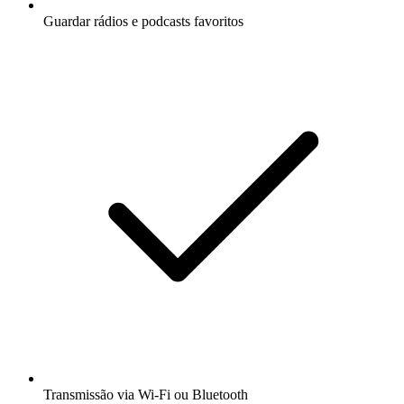
Guardar rádios e podcasts favoritos
Transmissão via Wi-Fi ou Bluetooth