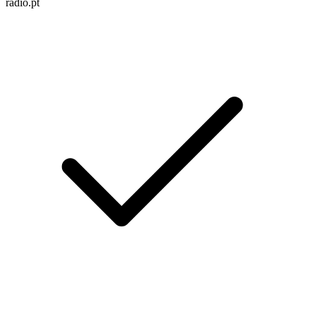
radio.pt