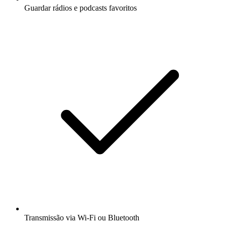
Guardar rádios e podcasts favoritos
Transmissão via Wi-Fi ou Bluetooth