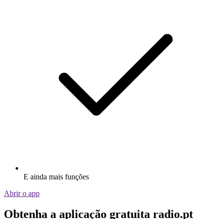
E ainda mais funções
Abrir o app
Obtenha a aplicação gratuita radio.pt