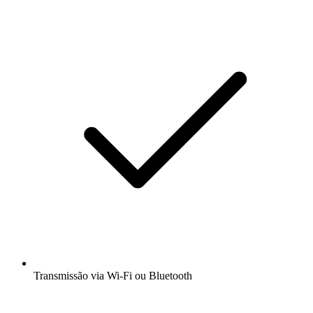
Transmissão via Wi-Fi ou Bluetooth