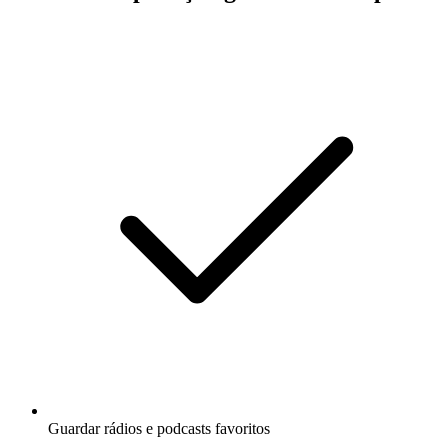
Guardar rádios e podcasts favoritos