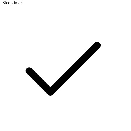
Sleeptimer