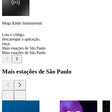
Mega Rádio Instrumental
Leia o código,
descarregue a aplicação,
ouça.
Mais estações de São Paulo
Mais estações de São Paulo
Mais estações de São Paulo