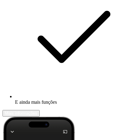
E ainda mais funções
Mais informações