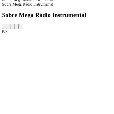
Sobre Mega Rádio Instrumental
Sobre Mega Rádio Instrumental
(0)
Website da estação