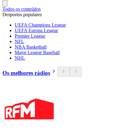
Todos os conteúdos
Desportos populares
UEFA Champions League
UEFA Europa League
Premier League
NFL
NBA Basketball
Major League Baseball
NHL
Os melhores rádios