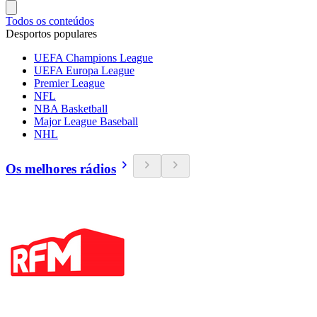
Todos os conteúdos
Desportos populares
UEFA Champions League
UEFA Europa League
Premier League
NFL
NBA Basketball
Major League Baseball
NHL
Os melhores rádios