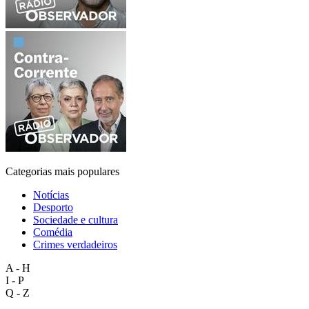
Categorias mais populares
Notícias
Desporto
Sociedade e cultura
Comédia
Crimes verdadeiros
A - H
I - P
Q - Z