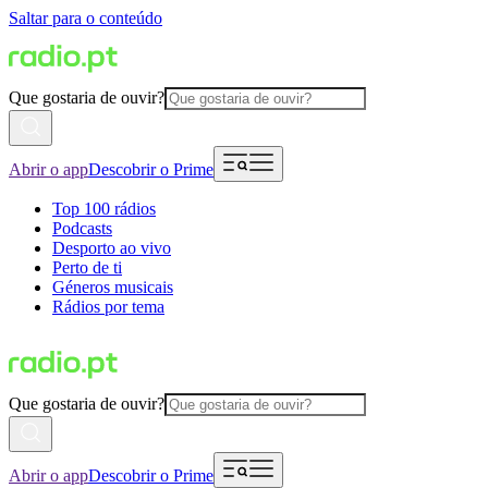
Saltar para o conteúdo
Que gostaria de ouvir?
Abrir o app
Descobrir o Prime
Top 100 rádios
Podcasts
Desporto ao vivo
Perto de ti
Géneros musicais
Rádios por tema
Que gostaria de ouvir?
Abrir o app
Descobrir o Prime