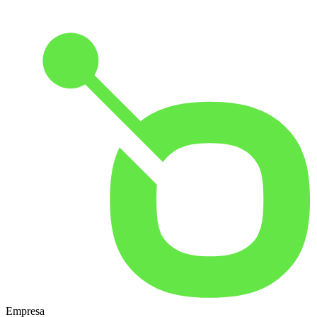
Empresa