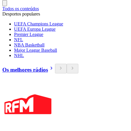
Todos os conteúdos
Desportos populares
UEFA Champions League
UEFA Europa League
Premier League
NFL
NBA Basketball
Major League Baseball
NHL
Os melhores rádios