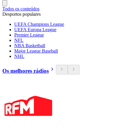
Todos os conteúdos
Desportos populares
UEFA Champions League
UEFA Europa League
Premier League
NFL
NBA Basketball
Major League Baseball
NHL
Os melhores rádios