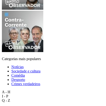
Categorias mais populares
Notícias
Sociedade e cultura
Comédia
Desporto
Crimes verdadeiros
A - H
I - P
Q - Z