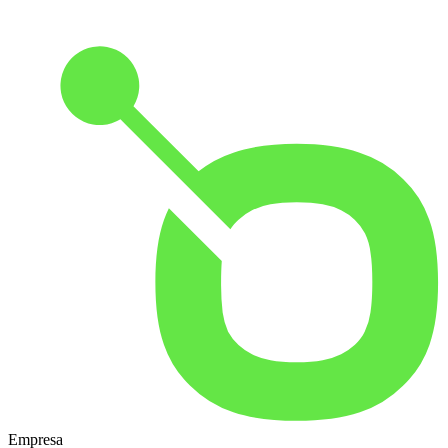
Empresa