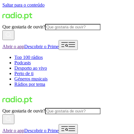
Saltar para o conteúdo
Que gostaria de ouvir?
Abrir o app
Descobrir o Prime
Top 100 rádios
Podcasts
Desporto ao vivo
Perto de ti
Géneros musicais
Rádios por tema
Que gostaria de ouvir?
Abrir o app
Descobrir o Prime