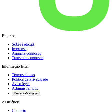
Empresa
Sobre radio.pt
Imprensa
Anuncia connosco
Transmite connosco
Informação legal
Termos de uso
Política de Privacidade
Aviso legal
Administrar Utiq
Privacy-Manager
Assistência
Contacto