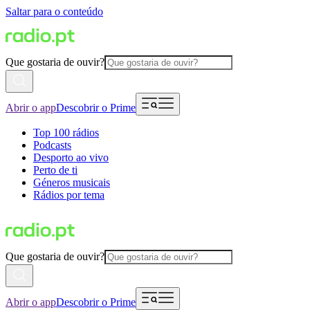
Saltar para o conteúdo
Que gostaria de ouvir?
Abrir o app
Descobrir o Prime
Top 100 rádios
Podcasts
Desporto ao vivo
Perto de ti
Géneros musicais
Rádios por tema
Que gostaria de ouvir?
Abrir o app
Descobrir o Prime