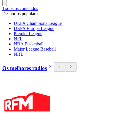
Todos os conteúdos
Desportos populares
UEFA Champions League
UEFA Europa League
Premier League
NFL
NBA Basketball
Major League Baseball
NHL
Os melhores rádios