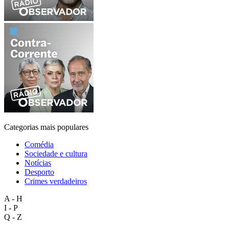
Categorias mais populares
Comédia
Sociedade e cultura
Notícias
Desporto
Crimes verdadeiros
A - H
I - P
Q - Z