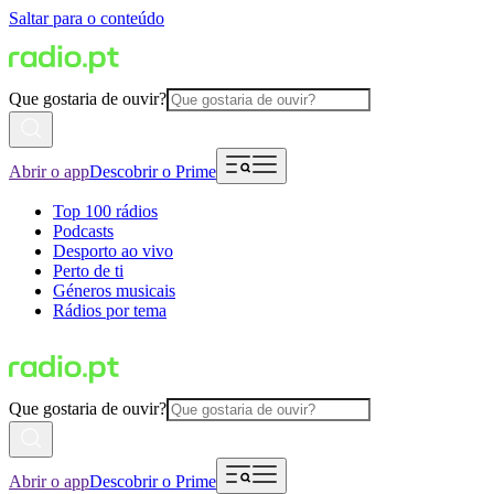
Saltar para o conteúdo
Que gostaria de ouvir?
Abrir o app
Descobrir o Prime
Top 100 rádios
Podcasts
Desporto ao vivo
Perto de ti
Géneros musicais
Rádios por tema
Que gostaria de ouvir?
Abrir o app
Descobrir o Prime