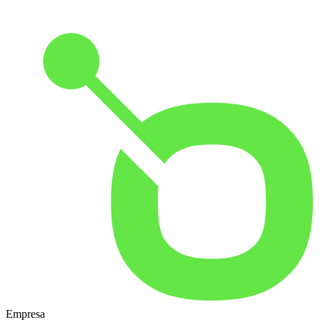
Empresa