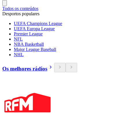
Todos os conteúdos
Desportos populares
UEFA Champions League
UEFA Europa League
Premier League
NFL
NBA Basketball
Major League Baseball
NHL
Os melhores rádios