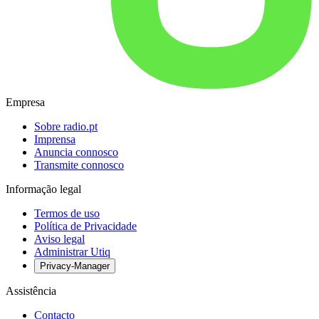
Empresa
Sobre radio.pt
Imprensa
Anuncia connosco
Transmite connosco
Informação legal
Termos de uso
Política de Privacidade
Aviso legal
Administrar Utiq
Privacy-Manager
Assistência
Contacto