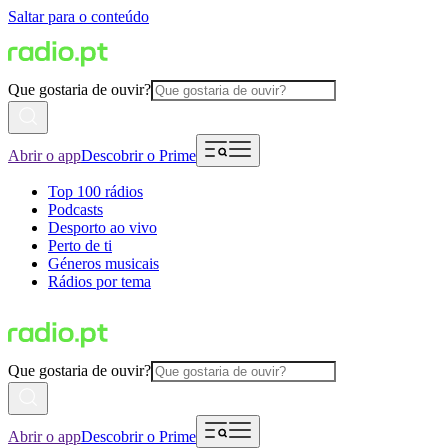
Saltar para o conteúdo
Que gostaria de ouvir?
Abrir o app
Descobrir o Prime
Top 100 rádios
Podcasts
Desporto ao vivo
Perto de ti
Géneros musicais
Rádios por tema
Que gostaria de ouvir?
Abrir o app
Descobrir o Prime