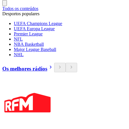
Todos os conteúdos
Desportos populares
UEFA Champions League
UEFA Europa League
Premier League
NFL
NBA Basketball
Major League Baseball
NHL
Os melhores rádios