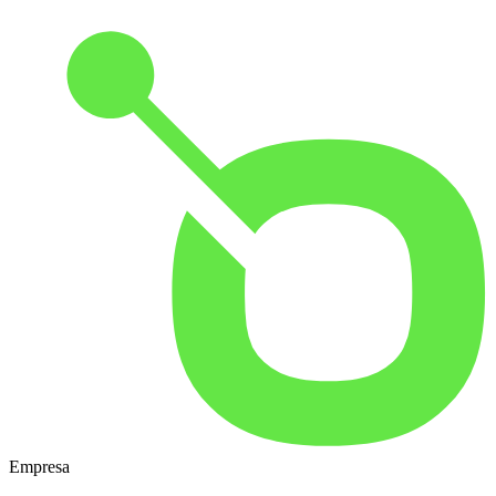
Empresa