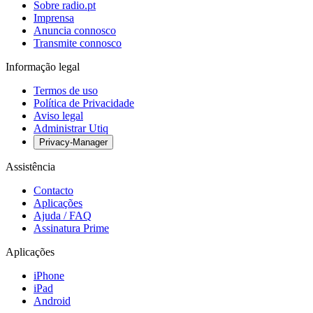
Sobre radio.pt
Imprensa
Anuncia connosco
Transmite connosco
Informação legal
Termos de uso
Política de Privacidade
Aviso legal
Administrar Utiq
Privacy-Manager
Assistência
Contacto
Aplicações
Ajuda / FAQ
Assinatura Prime
Aplicações
iPhone
iPad
Android