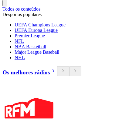
Todos os conteúdos
Desportos populares
UEFA Champions League
UEFA Europa League
Premier League
NFL
NBA Basketball
Major League Baseball
NHL
Os melhores rádios