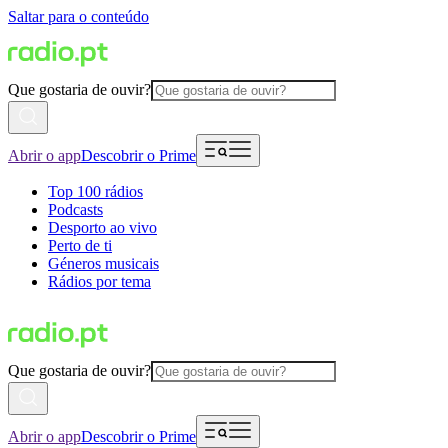
Saltar para o conteúdo
Que gostaria de ouvir?
Abrir o app
Descobrir o Prime
Top 100 rádios
Podcasts
Desporto ao vivo
Perto de ti
Géneros musicais
Rádios por tema
Que gostaria de ouvir?
Abrir o app
Descobrir o Prime