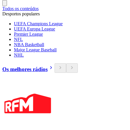
Todos os conteúdos
Desportos populares
UEFA Champions League
UEFA Europa League
Premier League
NFL
NBA Basketball
Major League Baseball
NHL
Os melhores rádios