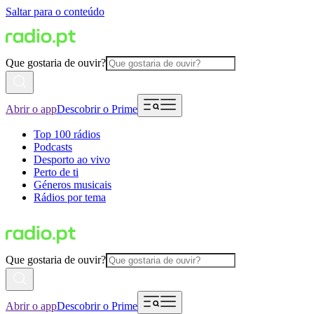
Saltar para o conteúdo
Que gostaria de ouvir?
Abrir o app
Descobrir o Prime
Top 100 rádios
Podcasts
Desporto ao vivo
Perto de ti
Géneros musicais
Rádios por tema
Que gostaria de ouvir?
Abrir o app
Descobrir o Prime