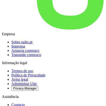
Empresa
Sobre radio.pt
Imprensa
Anuncia connosco
Transmite connosco
Informação legal
Termos de uso
Política de Privacidade
Aviso legal
Administrar Utiq
Privacy-Manager
Assistência
Contacto