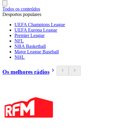
Todos os conteúdos
Desportos populares
UEFA Champions League
UEFA Europa League
Premier League
NFL
NBA Basketball
Major League Baseball
NHL
Os melhores rádios