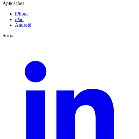
Aplicações
iPhone
iPad
Android
Social