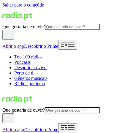
Saltar para o conteúdo
Que gostaria de ouvir?
Abrir o app
Descobrir o Prime
Top 100 rádios
Podcasts
Desporto ao vivo
Perto de ti
Géneros musicais
Rádios por tema
Que gostaria de ouvir?
Abrir o app
Descobrir o Prime