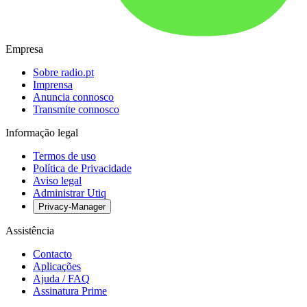
Empresa
Sobre radio.pt
Imprensa
Anuncia connosco
Transmite connosco
Informação legal
Termos de uso
Política de Privacidade
Aviso legal
Administrar Utiq
Privacy-Manager
Assistência
Contacto
Aplicações
Ajuda / FAQ
Assinatura Prime