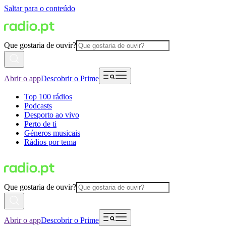
Saltar para o conteúdo
Que gostaria de ouvir?
Abrir o app
Descobrir o Prime
Top 100 rádios
Podcasts
Desporto ao vivo
Perto de ti
Géneros musicais
Rádios por tema
Que gostaria de ouvir?
Abrir o app
Descobrir o Prime