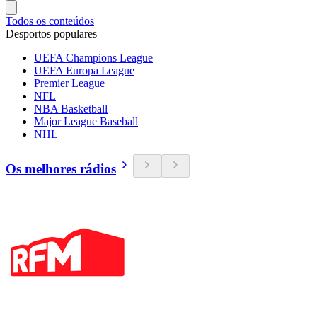
Todos os conteúdos
Desportos populares
UEFA Champions League
UEFA Europa League
Premier League
NFL
NBA Basketball
Major League Baseball
NHL
Os melhores rádios