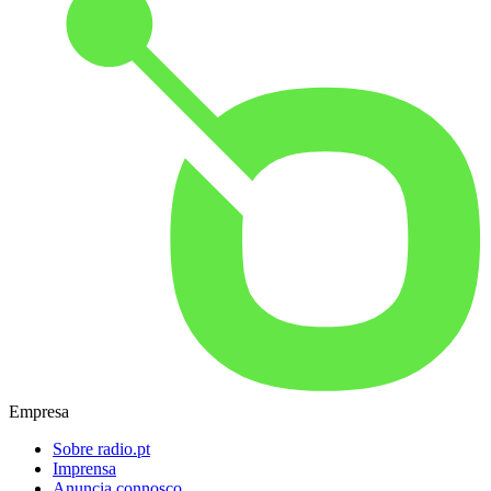
Empresa
Sobre radio.pt
Imprensa
Anuncia connosco