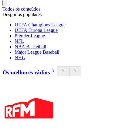
Todos os conteúdos
Desportos populares
UEFA Champions League
UEFA Europa League
Premier League
NFL
NBA Basketball
Major League Baseball
NHL
Os melhores rádios