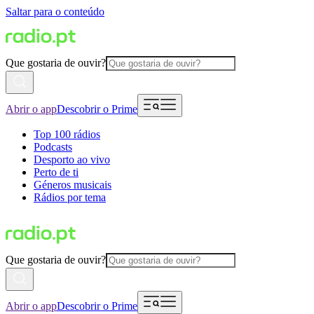
Saltar para o conteúdo
Que gostaria de ouvir?
Abrir o app
Descobrir o Prime
Top 100 rádios
Podcasts
Desporto ao vivo
Perto de ti
Géneros musicais
Rádios por tema
Que gostaria de ouvir?
Abrir o app
Descobrir o Prime