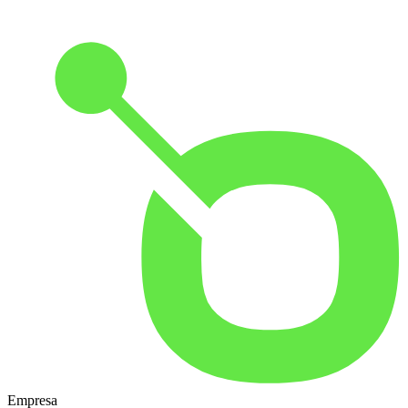
Empresa