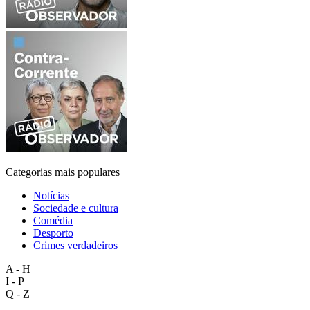
Categorias mais populares
Notícias
Sociedade e cultura
Comédia
Desporto
Crimes verdadeiros
A - H
I - P
Q - Z