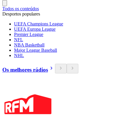
Todos os conteúdos
Desportos populares
UEFA Champions League
UEFA Europa League
Premier League
NFL
NBA Basketball
Major League Baseball
NHL
Os melhores rádios