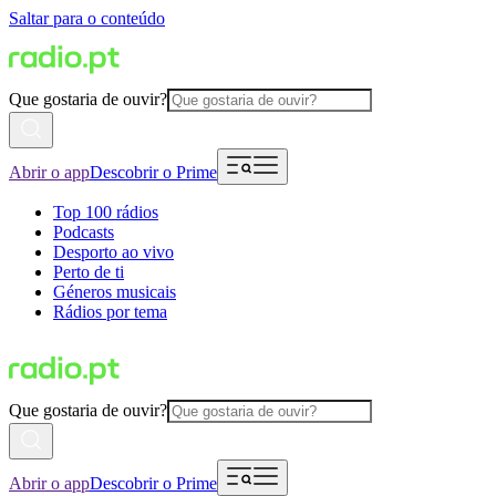
Saltar para o conteúdo
Que gostaria de ouvir?
Abrir o app
Descobrir o Prime
Top 100 rádios
Podcasts
Desporto ao vivo
Perto de ti
Géneros musicais
Rádios por tema
Que gostaria de ouvir?
Abrir o app
Descobrir o Prime