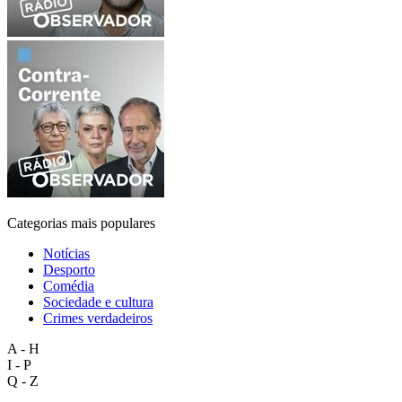
Categorias mais populares
Notícias
Desporto
Comédia
Sociedade e cultura
Crimes verdadeiros
A - H
I - P
Q - Z