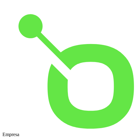
Empresa