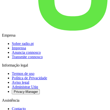
Empresa
Sobre radio.pt
Imprensa
Anuncia connosco
Transmite connosco
Informação legal
Termos de uso
Política de Privacidade
Aviso legal
Administrar Utiq
Privacy-Manager
Assistência
Contacto