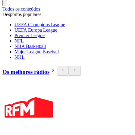
Todos os conteúdos
Desportos populares
UEFA Champions League
UEFA Europa League
Premier League
NFL
NBA Basketball
Major League Baseball
NHL
Os melhores rádios