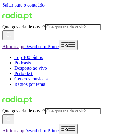
Saltar para o conteúdo
Que gostaria de ouvir?
Abrir o app
Descobrir o Prime
Top 100 rádios
Podcasts
Desporto ao vivo
Perto de ti
Géneros musicais
Rádios por tema
Que gostaria de ouvir?
Abrir o app
Descobrir o Prime