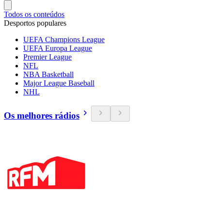
Todos os conteúdos
Desportos populares
UEFA Champions League
UEFA Europa League
Premier League
NFL
NBA Basketball
Major League Baseball
NHL
Os melhores rádios