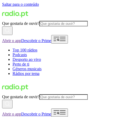
Saltar para o conteúdo
Que gostaria de ouvir?
Abrir o app
Descobrir o Prime
Top 100 rádios
Podcasts
Desporto ao vivo
Perto de ti
Géneros musicais
Rádios por tema
Que gostaria de ouvir?
Abrir o app
Descobrir o Prime