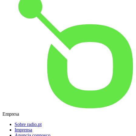
Empresa
Sobre radio.pt
Imprensa
Anuncia connosco