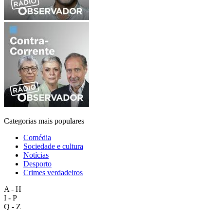
Categorias mais populares
Comédia
Sociedade e cultura
Notícias
Desporto
Crimes verdadeiros
A - H
I - P
Q - Z