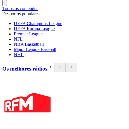
Todos os conteúdos
Desportos populares
UEFA Champions League
UEFA Europa League
Premier League
NFL
NBA Basketball
Major League Baseball
NHL
Os melhores rádios