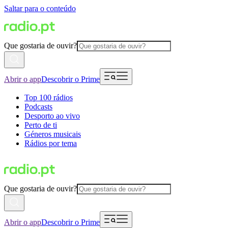
Saltar para o conteúdo
Que gostaria de ouvir?
Abrir o app
Descobrir o Prime
Top 100 rádios
Podcasts
Desporto ao vivo
Perto de ti
Géneros musicais
Rádios por tema
Que gostaria de ouvir?
Abrir o app
Descobrir o Prime