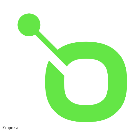
Empresa