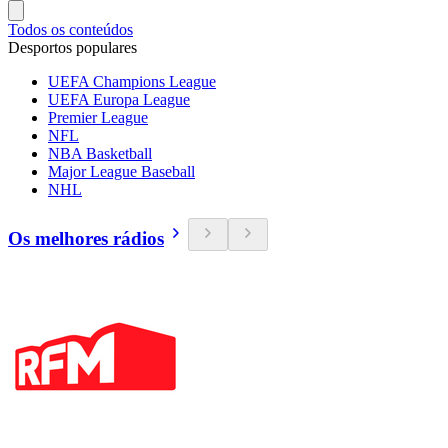
Todos os conteúdos
Desportos populares
UEFA Champions League
UEFA Europa League
Premier League
NFL
NBA Basketball
Major League Baseball
NHL
Os melhores rádios