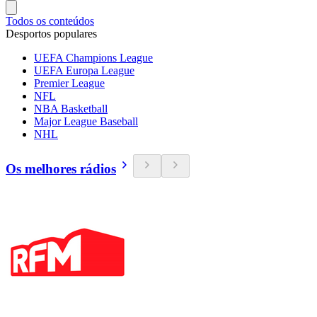
Todos os conteúdos
Desportos populares
UEFA Champions League
UEFA Europa League
Premier League
NFL
NBA Basketball
Major League Baseball
NHL
Os melhores rádios