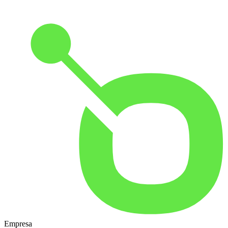
Empresa