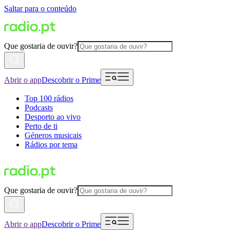
Saltar para o conteúdo
Que gostaria de ouvir?
Abrir o app
Descobrir o Prime
Top 100 rádios
Podcasts
Desporto ao vivo
Perto de ti
Géneros musicais
Rádios por tema
Que gostaria de ouvir?
Abrir o app
Descobrir o Prime