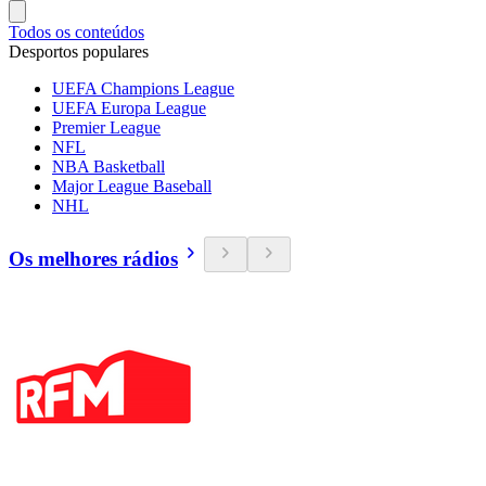
Todos os conteúdos
Desportos populares
UEFA Champions League
UEFA Europa League
Premier League
NFL
NBA Basketball
Major League Baseball
NHL
Os melhores rádios