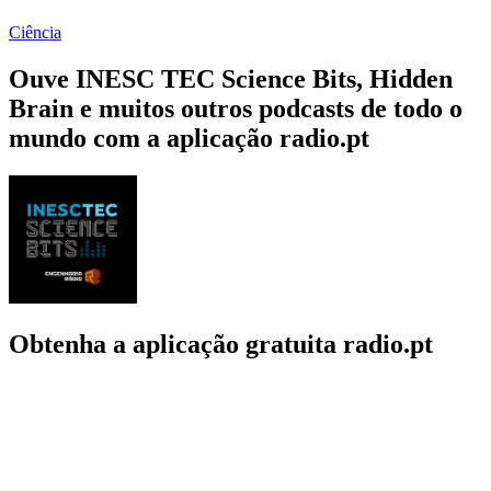
Ciência
Ouve INESC TEC Science Bits, Hidden
Brain e muitos outros podcasts de todo o
mundo com a aplicação radio.pt
Obtenha a aplicação gratuita radio.pt