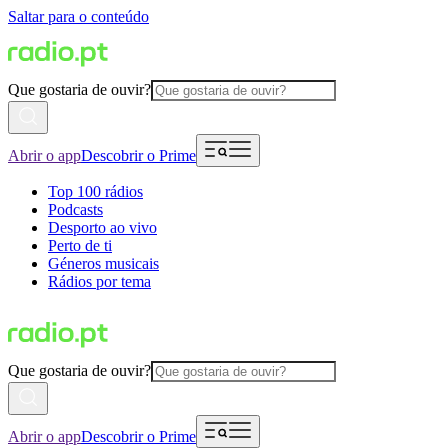
Saltar para o conteúdo
Que gostaria de ouvir?
Abrir o app
Descobrir o Prime
Top 100 rádios
Podcasts
Desporto ao vivo
Perto de ti
Géneros musicais
Rádios por tema
Que gostaria de ouvir?
Abrir o app
Descobrir o Prime