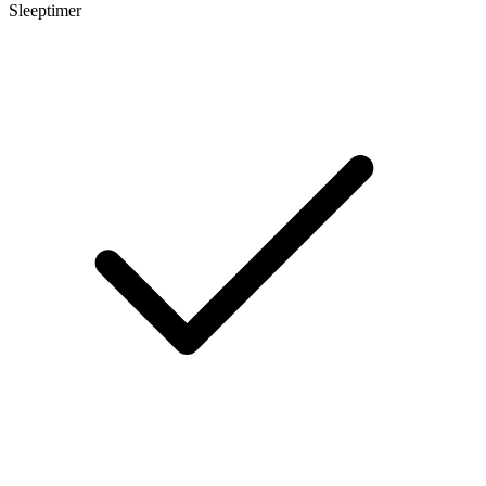
Sleeptimer