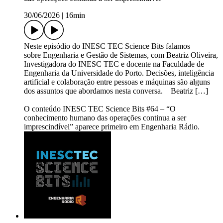
30/06/2026
|
16min
Neste episódio do INESC TEC Science Bits falamos
sobre Engenharia e Gestão de Sistemas, com Beatriz Oliveira,
Investigadora do INESC TEC e docente na Faculdade de
Engenharia da Universidade do Porto. Decisões, inteligência
artificial e colaboração entre pessoas e máquinas são alguns
dos assuntos que abordamos nesta conversa. Beatriz […]
O conteúdo INESC TEC Science Bits #64 – “O
conhecimento humano das operações continua a ser
imprescindível” aparece primeiro em Engenharia Rádio.