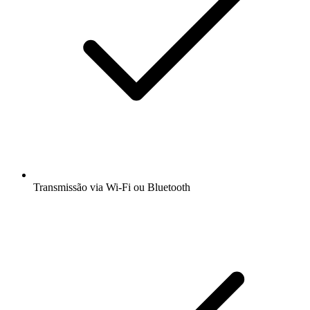
Transmissão via Wi-Fi ou Bluetooth