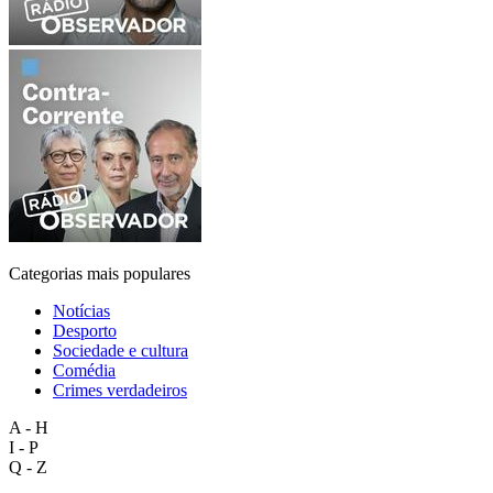
Categorias mais populares
Notícias
Desporto
Sociedade e cultura
Comédia
Crimes verdadeiros
A - H
I - P
Q - Z