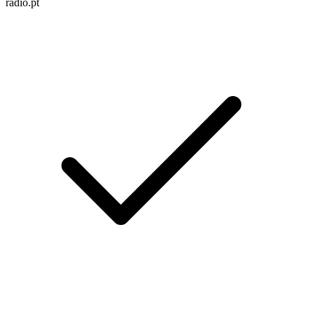
radio.pt