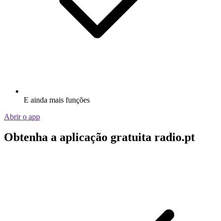
E ainda mais funções
Abrir o app
Obtenha a aplicação gratuita radio.pt