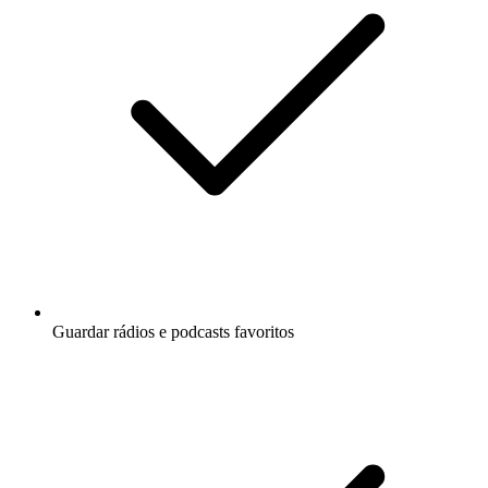
Guardar rádios e podcasts favoritos