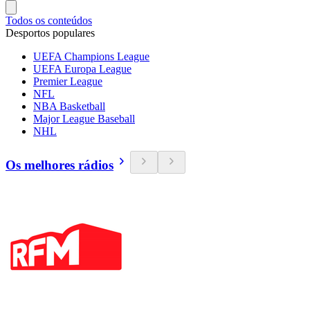
Todos os conteúdos
Desportos populares
UEFA Champions League
UEFA Europa League
Premier League
NFL
NBA Basketball
Major League Baseball
NHL
Os melhores rádios