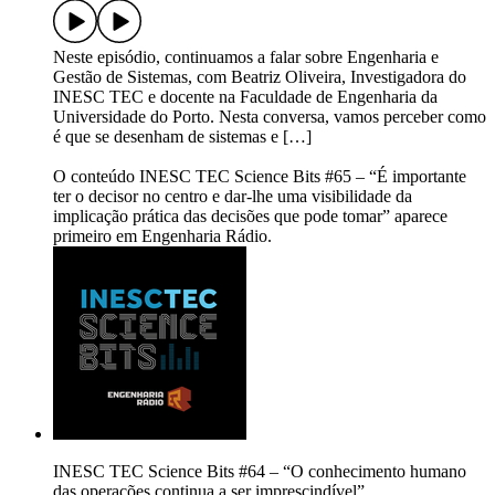
Neste episódio, continuamos a falar sobre Engenharia e
Gestão de Sistemas, com Beatriz Oliveira, Investigadora do
INESC TEC e docente na Faculdade de Engenharia da
Universidade do Porto. Nesta conversa, vamos perceber como
é que se desenham de sistemas e […]
O conteúdo INESC TEC Science Bits #65 – “É importante
ter o decisor no centro e dar-lhe uma visibilidade da
implicação prática das decisões que pode tomar” aparece
primeiro em Engenharia Rádio.
INESC TEC Science Bits #64 – “O conhecimento humano
das operações continua a ser imprescindível”