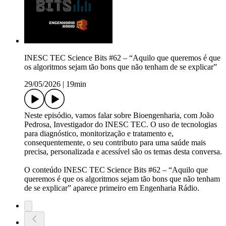
INESC TEC Science Bits #62 – “Aquilo que queremos é que
os algoritmos sejam tão bons que não tenham de se explicar”
29/05/2026
|
19min
Neste episódio, vamos falar sobre Bioengenharia, com João
Pedrosa, Investigador do INESC TEC. O uso de tecnologias
para diagnóstico, monitorização e tratamento e,
consequentemente, o seu contributo para uma saúde mais
precisa, personalizada e acessível são os temas desta conversa.
O conteúdo INESC TEC Science Bits #62 – “Aquilo que
queremos é que os algoritmos sejam tão bons que não tenham
de se explicar” aparece primeiro em Engenharia Rádio.