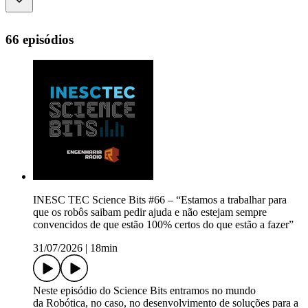
66 episódios
INESC TEC Science Bits #66 – “Estamos a trabalhar para
que os robôs saibam pedir ajuda e não estejam sempre
convencidos de que estão 100% certos do que estão a fazer”
31/07/2026
|
18min
Neste episódio do Science Bits entramos no mundo
da Robótica, no caso, no desenvolvimento de soluções para a