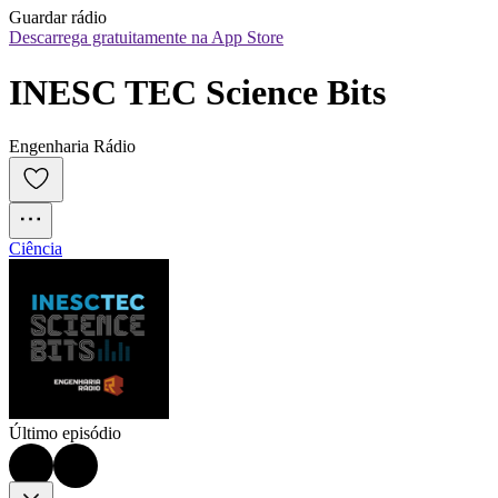
Guardar rádio
Descarrega gratuitamente na App Store
INESC TEC Science Bits
Engenharia Rádio
Ciência
Último episódio