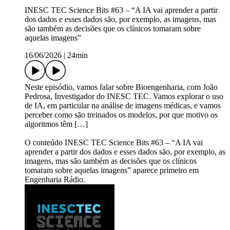
INESC TEC Science Bits #63 – “A IA vai aprender a partir
dos dados e esses dados são, por exemplo, as imagens, mas
são também as decisões que os clínicos tomaram sobre
aquelas imagens”
16/06/2026
|
24min
Neste episódio, vamos falar sobre Bioengenharia, com João
Pedrosa, Investigador do INESC TEC. Vamos explorar o uso
de IA, em particular na análise de imagens médicas, e vamos
perceber como são treinados os modelos, por que motivo os
algoritmos têm […]
O conteúdo INESC TEC Science Bits #63 – “A IA vai
aprender a partir dos dados e esses dados são, por exemplo, as
imagens, mas são também as decisões que os clínicos
tomaram sobre aquelas imagens” aparece primeiro em
Engenharia Rádio.