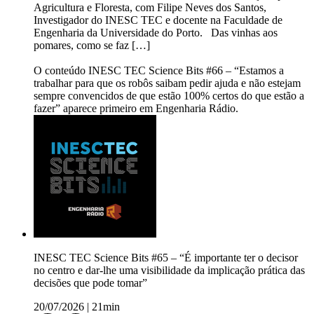
Agricultura e Floresta, com Filipe Neves dos Santos,
Investigador do INESC TEC e docente na Faculdade de
Engenharia da Universidade do Porto. Das vinhas aos
pomares, como se faz […]
O conteúdo INESC TEC Science Bits #66 – “Estamos a
trabalhar para que os robôs saibam pedir ajuda e não estejam
sempre convencidos de que estão 100% certos do que estão a
fazer” aparece primeiro em Engenharia Rádio.
INESC TEC Science Bits #65 – “É importante ter o decisor
no centro e dar-lhe uma visibilidade da implicação prática das
decisões que pode tomar”
20/07/2026
|
21min