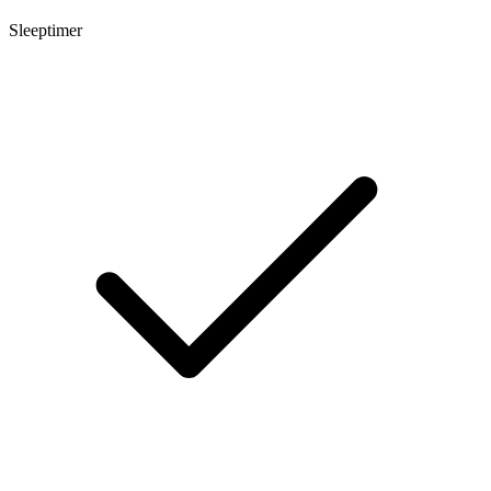
Sleeptimer