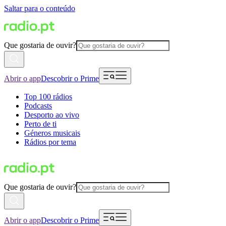
Saltar para o conteúdo
Que gostaria de ouvir?
Abrir o app
Descobrir o Prime
Top 100 rádios
Podcasts
Desporto ao vivo
Perto de ti
Géneros musicais
Rádios por tema
Que gostaria de ouvir?
Abrir o app
Descobrir o Prime