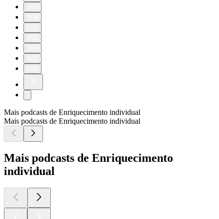
103
104
105
106
107
108
109
Mais podcasts de Enriquecimento individual
Mais podcasts de Enriquecimento individual
Mais podcasts de Enriquecimento
individual