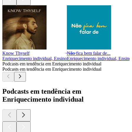
Know Thyself
̶N̶ã̶o̶ fica bem falar de...
Enriquecimento individual, Ensino
Enriquecimento individual, Ensino
Podcasts em tendência em Enriquecimento individual
Podcasts em tendência em Enriquecimento individual
Podcasts em tendência em
Enriquecimento individual