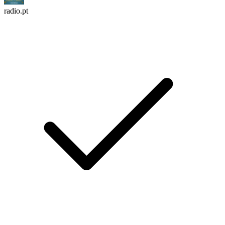
radio.pt