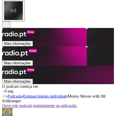
Mais informações
Mais informações
Mais informações
O podcast começa em
- 0 seg.
Podcasts
Enriquecimento individual
Money Moves with Jill
Schlesinger
Ouve este podcast gratuitamente na aplicação: