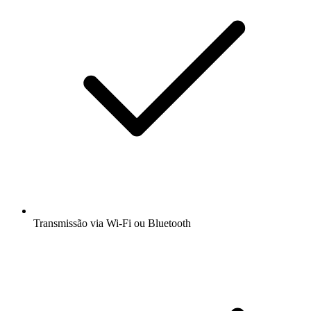
Transmissão via Wi-Fi ou Bluetooth