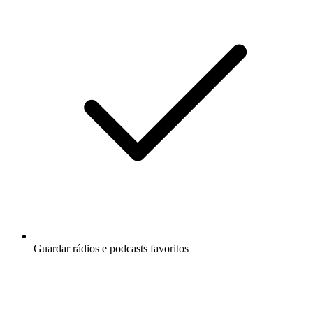
Guardar rádios e podcasts favoritos