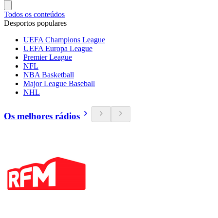
Todos os conteúdos
Desportos populares
UEFA Champions League
UEFA Europa League
Premier League
NFL
NBA Basketball
Major League Baseball
NHL
Os melhores rádios