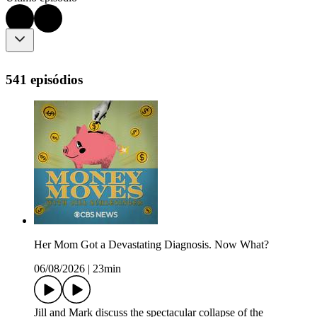
541 episódios
Her Mom Got a Devastating Diagnosis. Now What?
06/08/2026
|
23min
Jill and Mark discuss the spectacular collapse of the