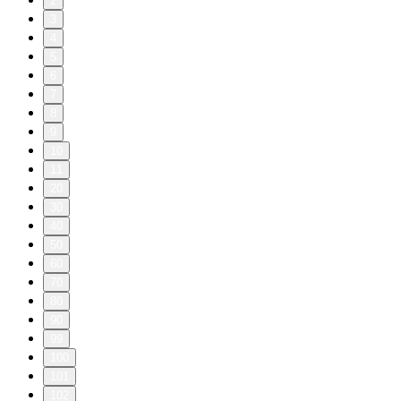
2
3
4
5
6
7
8
9
10
11
20
30
40
50
60
70
80
90
99
100
101
102